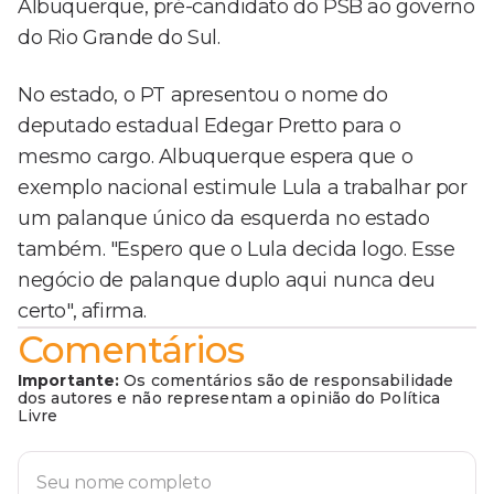
Albuquerque, pré-candidato do PSB ao governo
do Rio Grande do Sul.
No estado, o PT apresentou o nome do
deputado estadual Edegar Pretto para o
mesmo cargo. Albuquerque espera que o
exemplo nacional estimule Lula a trabalhar por
um palanque único da esquerda no estado
também. "Espero que o Lula decida logo. Esse
negócio de palanque duplo aqui nunca deu
certo", afirma.
Comentários
Importante:
Os comentários são de responsabilidade
dos autores e não representam a opinião do Política
Livre