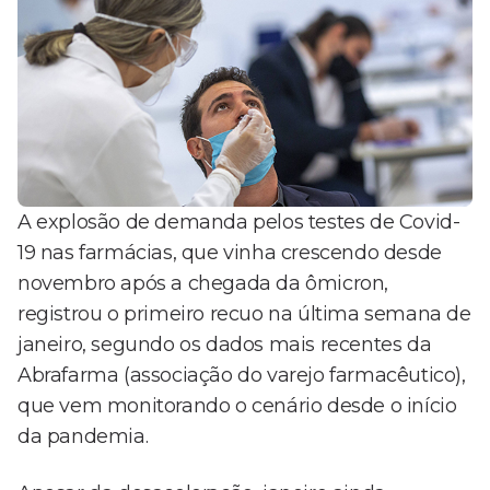
A explosão de demanda pelos testes de Covid-
19 nas farmácias, que vinha crescendo desde
novembro após a chegada da ômicron,
registrou o primeiro recuo na última semana de
janeiro, segundo os dados mais recentes da
Abrafarma (associação do varejo farmacêutico),
que vem monitorando o cenário desde o início
da pandemia.