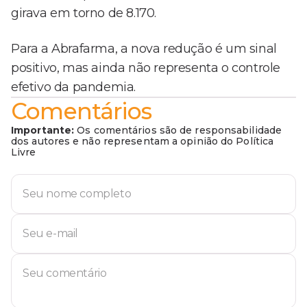
girava em torno de 8.170.
Para a Abrafarma, a nova redução é um sinal
positivo, mas ainda não representa o controle
efetivo da pandemia.
Comentários
Importante:
Os comentários são de responsabilidade
dos autores e não representam a opinião do Política
Livre