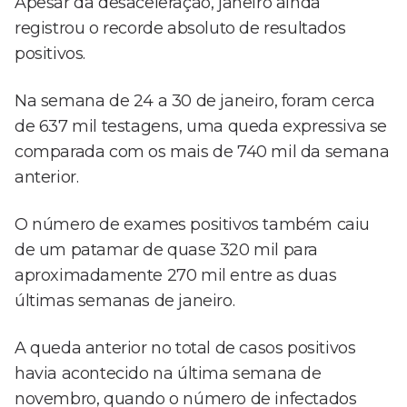
Apesar da desaceleração, janeiro ainda
registrou o recorde absoluto de resultados
positivos.
Na semana de 24 a 30 de janeiro, foram cerca
de 637 mil testagens, uma queda expressiva se
comparada com os mais de 740 mil da semana
anterior.
O número de exames positivos também caiu
de um patamar de quase 320 mil para
aproximadamente 270 mil entre as duas
últimas semanas de janeiro.
A queda anterior no total de casos positivos
havia acontecido na última semana de
novembro, quando o número de infectados