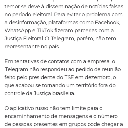
temor se deve à disseminação de notícias falsas
no período eleitoral. Para evitar o problema com
a desinformação, plataformas como Facebook,
WhatsApp e TikTok fizeram parcerias com a
Justiça Eleitoral. O Telegram, porém, não tem
representante no país.
Em tentativas de contatos com a empresa, o
Telegram não respondeu ao pedido de reunião
feito pelo presidente do TSE em dezembro, o
que acabou se tornando um território fora do
controle da Justiça brasileira.
O aplicativo russo não tem limite para o
encaminhamento de mensagens e o número
de pessoas presentes em grupos pode chegar a