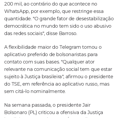
200 mil, ao contrário do que acontece no
WhatsApp, por exemplo, que restringe essa
quantidade. "O grande fator de desestabilização
democrática no mundo tem sido o uso abusivo
das redes sociais", disse Barroso.
A flexibilidade maior do Telegram tornou o
aplicativo preferido de bolsonaristas para
contato com suas bases. "Qualquer ator
relevante na comunicação social tem que estar
sujeito à Justiça brasileira", afirmou o presidente
do TSE, em referência ao aplicativo russo, mas
sem citá-lo nominalmente.
Na semana passada, o presidente Jair
Bolsonaro (PL) criticou a ofensiva da Justiça