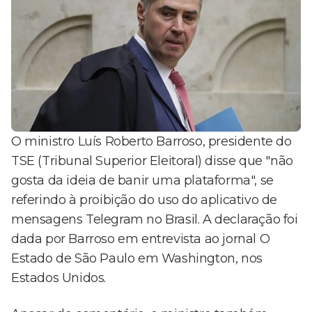
O ministro Luís Roberto Barroso, presidente do
TSE (Tribunal Superior Eleitoral) disse que "não
gosta da ideia de banir uma plataforma", se
referindo à proibição do uso do aplicativo de
mensagens Telegram no Brasil. A declaração foi
dada por Barroso em entrevista ao jornal O
Estado de São Paulo em Washington, nos
Estados Unidos.