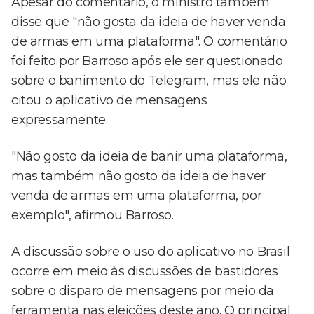
Apesar do comentário, o ministro também
disse que "não gosta da ideia de haver venda
de armas em uma plataforma". O comentário
foi feito por Barroso após ele ser questionado
sobre o banimento do Telegram, mas ele não
citou o aplicativo de mensagens
expressamente.
"Não gosto da ideia de banir uma plataforma,
mas também não gosto da ideia de haver
venda de armas em uma plataforma, por
exemplo", afirmou Barroso.
A discussão sobre o uso do aplicativo no Brasil
ocorre em meio às discussões de bastidores
sobre o disparo de mensagens por meio da
ferramenta nas eleições deste ano. O principal