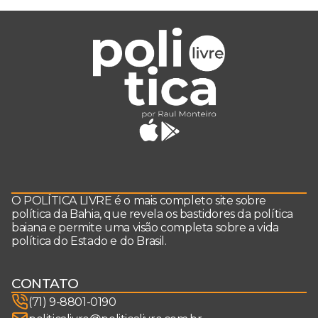
O POLÍTICA LIVRE é o mais completo site sobre
política da Bahia, que revela os bastidores da política
baiana e permite uma visão completa sobre a vida
política do Estado e do Brasil.
CONTATO
(71) 9-8801-0190