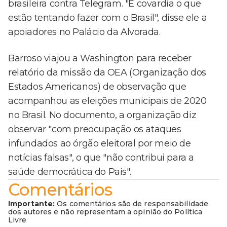
brasileira contra Telegram. "É covardia o que
estão tentando fazer com o Brasil", disse ele a
apoiadores no Palácio da Alvorada.
Barroso viajou a Washington para receber
relatório da missão da OEA (Organização dos
Estados Americanos) de observação que
acompanhou as eleições municipais de 2020
no Brasil. No documento, a organização diz
observar "com preocupação os ataques
infundados ao órgão eleitoral por meio de
notícias falsas", o que "não contribui para a
saúde democrática do País".
Comentários
Importante:
Os comentários são de responsabilidade
dos autores e não representam a opinião do Política
Livre