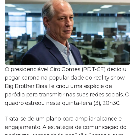
O presidenciável Ciro Gomes (PDT-CE) decidiu
pegar carona na popularidade do reality show
Big Brother Brasil e criou uma espécie de
paródia para transmitir nas suas redes sociais. O
quadro estreou nesta quinta-feira (3), 20h30.
Trata-se de um plano para ampliar alcance e
engajamento. A estratégia de comunicação do