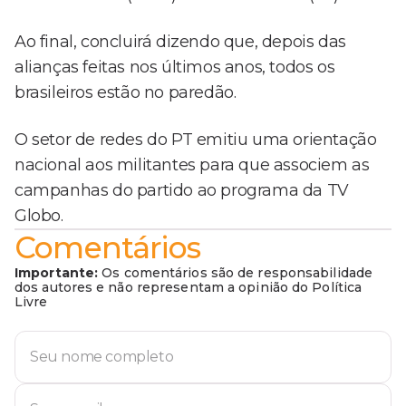
Ao final, concluirá dizendo que, depois das
alianças feitas nos últimos anos, todos os
brasileiros estão no paredão.
O setor de redes do PT emitiu uma orientação
nacional aos militantes para que associem as
campanhas do partido ao programa da TV
Globo.
Comentários
Importante:
Os comentários são de responsabilidade
dos autores e não representam a opinião do Política
Livre