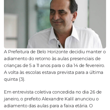
A Prefeitura de Belo Horizonte decidiu manter o
adiamento do retorno às aulas presenciais de
crianças de 5 a 11 anos para o dia 14 de fevereiro.
A volta às escolas estava prevista para a última
quinta (3).
Em entrevista coletiva concedida no dia 26 de
janeiro, o prefeito Alexandre Kalil anunciou o
adiamento das aulas para a faixa etária. O