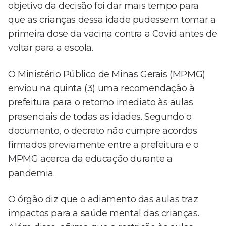
objetivo da decisão foi dar mais tempo para
que as crianças dessa idade pudessem tomar a
primeira dose da vacina contra a Covid antes de
voltar para a escola.
O Ministério Público de Minas Gerais (MPMG)
enviou na quinta (3) uma recomendação à
prefeitura para o retorno imediato às aulas
presenciais de todas as idades. Segundo o
documento, o decreto não cumpre acordos
firmados previamente entre a prefeitura e o
MPMG acerca da educação durante a
pandemia.
O órgão diz que o adiamento das aulas traz
impactos para a saúde mental das crianças.