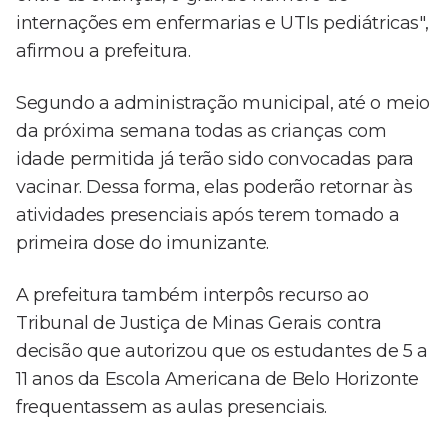
internações em enfermarias e UTIs pediátricas",
afirmou a prefeitura.
Segundo a administração municipal, até o meio
da próxima semana todas as crianças com
idade permitida já terão sido convocadas para
vacinar. Dessa forma, elas poderão retornar às
atividades presenciais após terem tomado a
primeira dose do imunizante.
A prefeitura também interpôs recurso ao
Tribunal de Justiça de Minas Gerais contra
decisão que autorizou que os estudantes de 5 a
11 anos da Escola Americana de Belo Horizonte
frequentassem as aulas presenciais.