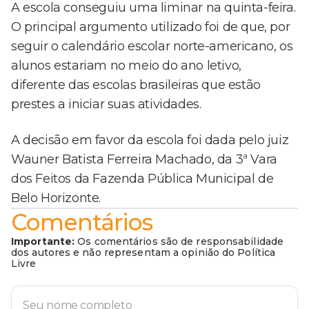
A escola conseguiu uma liminar na quinta-feira.
O principal argumento utilizado foi de que, por
seguir o calendário escolar norte-americano, os
alunos estariam no meio do ano letivo,
diferente das escolas brasileiras que estão
prestes a iniciar suas atividades.
A decisão em favor da escola foi dada pelo juiz
Wauner Batista Ferreira Machado, da 3ª Vara
dos Feitos da Fazenda Pública Municipal de
Belo Horizonte.
Comentários
Importante:
Os comentários são de responsabilidade
dos autores e não representam a opinião do Política
Livre