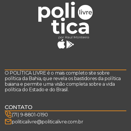
O POLÍTICA LIVRE é o mais completo site sobre
política da Bahia, que revela os bastidores da política
baiana e permite uma visão completa sobre a vida
política do Estado e do Brasil.
CONTATO
(71) 9-8801-0190
politicalivre@politicalivre.com.br