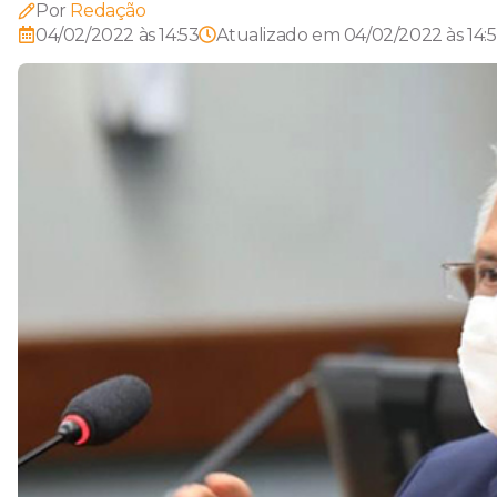
Por
Redação
04/02/2022 às 14:53
Atualizado em
04/02/2022 às 14: