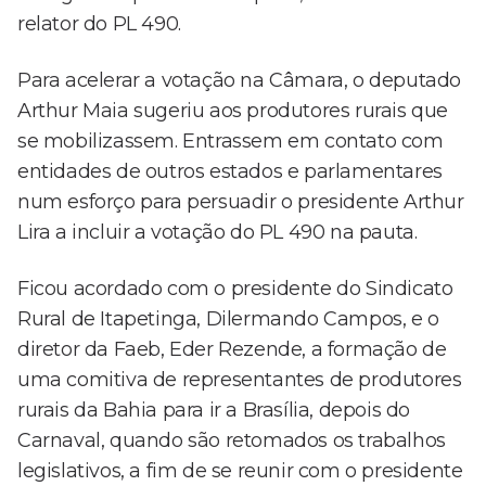
relator do PL 490.
Para acelerar a votação na Câmara, o deputado
Arthur Maia sugeriu aos produtores rurais que
se mobilizassem. Entrassem em contato com
entidades de outros estados e parlamentares
num esforço para persuadir o presidente Arthur
Lira a incluir a votação do PL 490 na pauta.
Ficou acordado com o presidente do Sindicato
Rural de Itapetinga, Dilermando Campos, e o
diretor da Faeb, Eder Rezende, a formação de
uma comitiva de representantes de produtores
rurais da Bahia para ir a Brasília, depois do
Carnaval, quando são retomados os trabalhos
legislativos, a fim de se reunir com o presidente