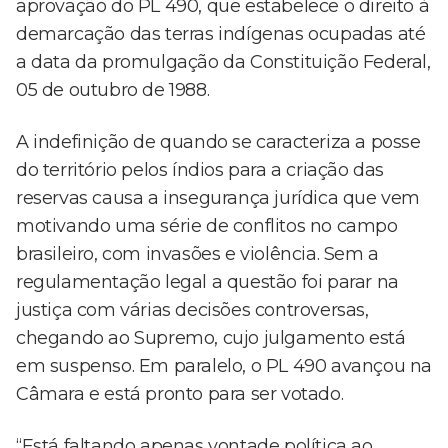
aprovação do PL 490, que estabelece o direito à
demarcação das terras indígenas ocupadas até
a data da promulgação da Constituição Federal,
05 de outubro de 1988.
A indefinição de quando se caracteriza a posse
do território pelos índios para a criação das
reservas causa a insegurança jurídica que vem
motivando uma série de conflitos no campo
brasileiro, com invasões e violência. Sem a
regulamentação legal a questão foi parar na
justiça com várias decisões controversas,
chegando ao Supremo, cujo julgamento está
em suspenso. Em paralelo, o PL 490 avançou na
Câmara e está pronto para ser votado.
“Está faltando apenas vontade política ao