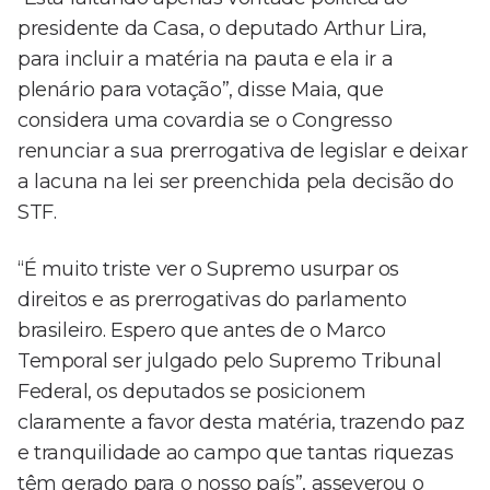
presidente da Casa, o deputado Arthur Lira,
para incluir a matéria na pauta e ela ir a
plenário para votação”, disse Maia, que
considera uma covardia se o Congresso
renunciar a sua prerrogativa de legislar e deixar
a lacuna na lei ser preenchida pela decisão do
STF.
“É muito triste ver o Supremo usurpar os
direitos e as prerrogativas do parlamento
brasileiro. Espero que antes de o Marco
Temporal ser julgado pelo Supremo Tribunal
Federal, os deputados se posicionem
claramente a favor desta matéria, trazendo paz
e tranquilidade ao campo que tantas riquezas
têm gerado para o nosso país”, asseverou o