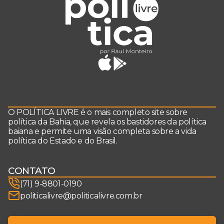
O POLÍTICA LIVRE é o mais completo site sobre
política da Bahia, que revela os bastidores da política
baiana e permite uma visão completa sobre a vida
política do Estado e do Brasil.
CONTATO
(71) 9-8801-0190
politicalivre@politicalivre.com.br