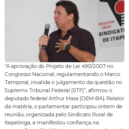
“A aprovação do Projeto de Lei 490/2007 no
Congresso Nacional, regulamentando o Marco
Temporal, invalida o julgamento da questão no
Supremo Tribunal Federal (STF)”, afirmou o
deputado federal Arthur Maia (DEM-BA). Relator
da matéria, o parlamentar participou ontem de
reunião, organizada pelo Sindicato Rural de
Itapetinga, e manifestou confiança na