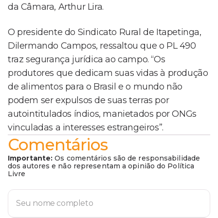
da Câmara, Arthur Lira.
O presidente do Sindicato Rural de Itapetinga,
Dilermando Campos, ressaltou que o PL 490
traz segurança jurídica ao campo. “Os
produtores que dedicam suas vidas à produção
de alimentos para o Brasil e o mundo não
podem ser expulsos de suas terras por
autointitulados índios, manietados por ONGs
vinculadas a interesses estrangeiros”.
Comentários
Importante:
Os comentários são de responsabilidade
dos autores e não representam a opinião do Política
Livre