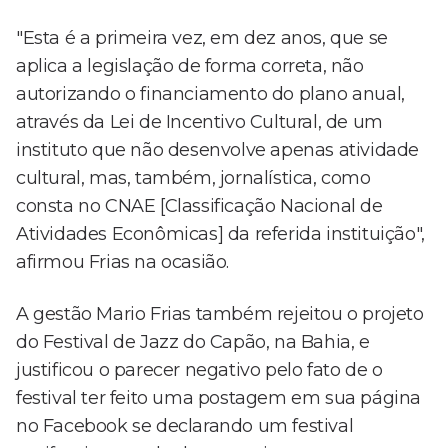
"Esta é a primeira vez, em dez anos, que se
aplica a legislação de forma correta, não
autorizando o financiamento do plano anual,
através da Lei de Incentivo Cultural, de um
instituto que não desenvolve apenas atividade
cultural, mas, também, jornalística, como
consta no CNAE [Classificação Nacional de
Atividades Econômicas] da referida instituição",
afirmou Frias na ocasião.
A gestão Mario Frias também rejeitou o projeto
do Festival de Jazz do Capão, na Bahia, e
justificou o parecer negativo pelo fato de o
festival ter feito uma postagem em sua página
no Facebook se declarando um festival