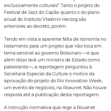
exclusivamente culturais". Tanto o projeto do
Festival de Jazz do Capão quanto o do plano
anual do Instituto Vladimir Herzog são
anteriores ao decreto, porém.
Tendo em vista a aparente falta de isonomia no
tratamento para um projeto que não toca em
tema sensível ao governo Bolsonaro —e que
além disso terá um ministro de Estado como
palestrante—, a reportagem perguntou à
Secretaria Especial da Cultura o motivo da
aprovação do projeto do Rio Innovation Week,
um evento de negócios, na Roaunet. Não houve
resposta até a publicação desta reportagem.
A instrução normativa que rege a Rouanet