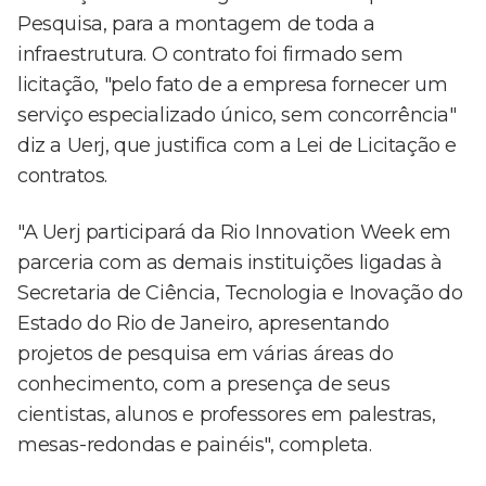
Pesquisa, para a montagem de toda a
infraestrutura. O contrato foi firmado sem
licitação, "pelo fato de a empresa fornecer um
serviço especializado único, sem concorrência"
diz a Uerj, que justifica com a Lei de Licitação e
contratos.
"A Uerj participará da Rio Innovation Week em
parceria com as demais instituições ligadas à
Secretaria de Ciência, Tecnologia e Inovação do
Estado do Rio de Janeiro, apresentando
projetos de pesquisa em várias áreas do
conhecimento, com a presença de seus
cientistas, alunos e professores em palestras,
mesas-redondas e painéis", completa.