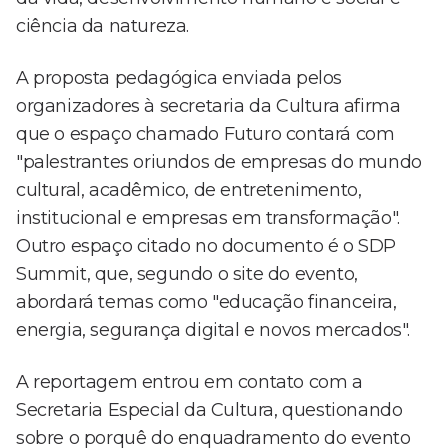
ciência da natureza.
A proposta pedagógica enviada pelos
organizadores à secretaria da Cultura afirma
que o espaço chamado Futuro contará com
"palestrantes oriundos de empresas do mundo
cultural, acadêmico, de entretenimento,
institucional e empresas em transformação".
Outro espaço citado no documento é o SDP
Summit, que, segundo o site do evento,
abordará temas como "educação financeira,
energia, segurança digital e novos mercados".
A reportagem entrou em contato com a
Secretaria Especial da Cultura, questionando
sobre o porquê do enquadramento do evento