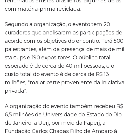
renomados artistas brasileiros, algumas delas
com matéria-prima reciclada.
Segundo a organização, o evento tem 20
curadores que analisaram as participações de
acordo com os objetivos do encontro. Terá 500
palestrantes, além da presença de mais de mil
startups e 190 expositores. O público total
esperado é de cerca de 40 mil pessoas, e o
custo total do evento é de cerca de R$ 13
milhões, "maior parte proveniente da iniciativa
privada".
A organização do evento também recebeu R$
6,5 milhões da Universidade do Estado do Rio
de Janeiro, a Uerj, por meio da Faperj, a
Fundação Carlos Chagas Filho de Amparo à