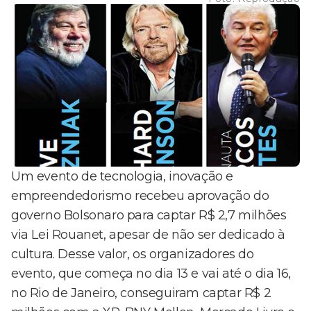
Um evento de tecnologia, inovação e
empreendedorismo recebeu aprovação do
governo Bolsonaro para captar R$ 2,7 milhões
via Lei Rouanet, apesar de não ser dedicado à
cultura. Desse valor, os organizadores do
evento, que começa no dia 13 e vai até o dia 16,
no Rio de Janeiro, conseguiram captar R$ 2