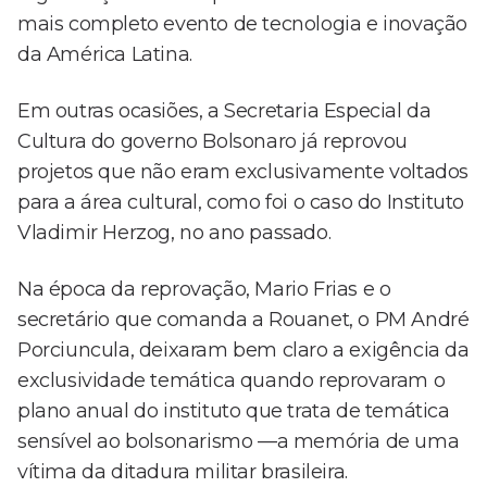
mais completo evento de tecnologia e inovação
da América Latina.
Em outras ocasiões, a Secretaria Especial da
Cultura do governo Bolsonaro já reprovou
projetos que não eram exclusivamente voltados
para a área cultural, como foi o caso do Instituto
Vladimir Herzog, no ano passado.
Na época da reprovação, Mario Frias e o
secretário que comanda a Rouanet, o PM André
Porciuncula, deixaram bem claro a exigência da
exclusividade temática quando reprovaram o
plano anual do instituto que trata de temática
sensível ao bolsonarismo —a memória de uma
vítima da ditadura militar brasileira.