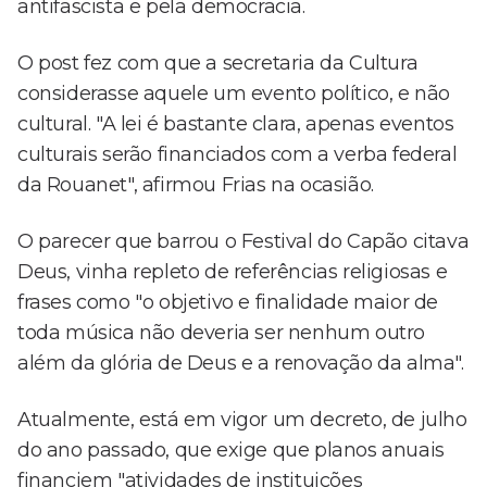
antifascista e pela democracia.
O post fez com que a secretaria da Cultura
considerasse aquele um evento político, e não
cultural. "A lei é bastante clara, apenas eventos
culturais serão financiados com a verba federal
da Rouanet", afirmou Frias na ocasião.
O parecer que barrou o Festival do Capão citava
Deus, vinha repleto de referências religiosas e
frases como "o objetivo e finalidade maior de
toda música não deveria ser nenhum outro
além da glória de Deus e a renovação da alma".
Atualmente, está em vigor um decreto, de julho
do ano passado, que exige que planos anuais
financiem "atividades de instituições