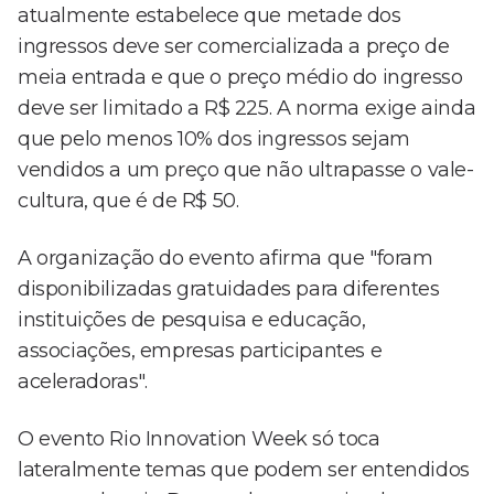
atualmente estabelece que metade dos
ingressos deve ser comercializada a preço de
meia entrada e que o preço médio do ingresso
deve ser limitado a R$ 225. A norma exige ainda
que pelo menos 10% dos ingressos sejam
vendidos a um preço que não ultrapasse o vale-
cultura, que é de R$ 50.
A organização do evento afirma que "foram
disponibilizadas gratuidades para diferentes
instituições de pesquisa e educação,
associações, empresas participantes e
aceleradoras".
O evento Rio Innovation Week só toca
lateralmente temas que podem ser entendidos