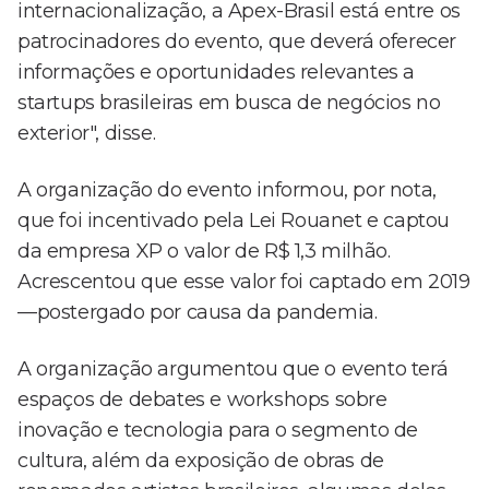
internacionalização, a Apex-Brasil está entre os
patrocinadores do evento, que deverá oferecer
informações e oportunidades relevantes a
startups brasileiras em busca de negócios no
exterior", disse.
A organização do evento informou, por nota,
que foi incentivado pela Lei Rouanet e captou
da empresa XP o valor de R$ 1,3 milhão.
Acrescentou que esse valor foi captado em 2019
—postergado por causa da pandemia.
A organização argumentou que o evento terá
espaços de debates e workshops sobre
inovação e tecnologia para o segmento de
cultura, além da exposição de obras de