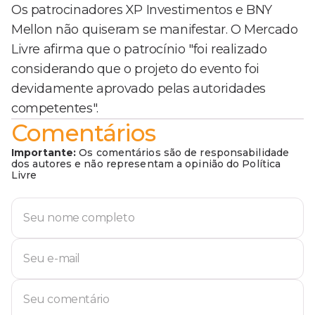
Os patrocinadores XP Investimentos e BNY
Mellon não quiseram se manifestar. O Mercado
Livre afirma que o patrocínio "foi realizado
considerando que o projeto do evento foi
devidamente aprovado pelas autoridades
competentes".
Comentários
Importante:
Os comentários são de responsabilidade
dos autores e não representam a opinião do Política
Livre