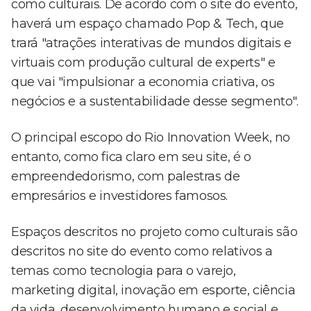
como culturais. De acordo com o site do evento,
haverá um espaço chamado Pop & Tech, que
trará "atrações interativas de mundos digitais e
virtuais com produção cultural de experts" e
que vai "impulsionar a economia criativa, os
negócios e a sustentabilidade desse segmento".
O principal escopo do Rio Innovation Week, no
entanto, como fica claro em seu site, é o
empreendedorismo, com palestras de
empresários e investidores famosos.
Espaços descritos no projeto como culturais são
descritos no site do evento como relativos a
temas como tecnologia para o varejo,
marketing digital, inovação em esporte, ciência
da vida, desenvolvimento humano e social e