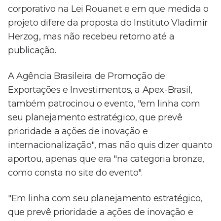
corporativo na Lei Rouanet e em que medida o
projeto difere da proposta do Instituto Vladimir
Herzog, mas não recebeu retorno até a
publicação.
A Agência Brasileira de Promoção de
Exportações e Investimentos, a Apex-Brasil,
também patrocinou o evento, "em linha com
seu planejamento estratégico, que prevê
prioridade a ações de inovação e
internacionalização", mas não quis dizer quanto
aportou, apenas que era "na categoria bronze,
como consta no site do evento".
"Em linha com seu planejamento estratégico,
que prevê prioridade a ações de inovação e