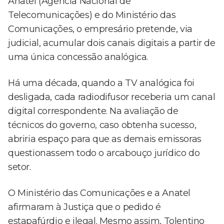
Anatel (Agência Nacional de
Telecomunicações) e do Ministério das
Comunicações, o empresário pretende, via
judicial, acumular dois canais digitais a partir de
uma única concessão analógica.
Há uma década, quando a TV analógica foi
desligada, cada radiodifusor receberia um canal
digital correspondente. Na avaliação de
técnicos do governo, caso obtenha sucesso,
abriria espaço para que as demais emissoras
questionassem todo o arcabouço jurídico do
setor.
O Ministério das Comunicações e a Anatel
afirmaram à Justiça que o pedido é
estapafúrdio e ilegal. Mesmo assim, Tolentino