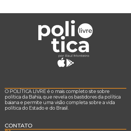
O POLÍTICA LIVRE é o mais completo site sobre
política da Bahia, que revela os bastidores da política
baiana e permite uma visão completa sobre a vida
política do Estado e do Brasil.
CONTATO