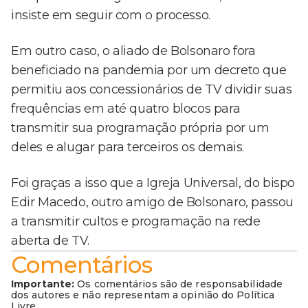
insiste em seguir com o processo.
Em outro caso, o aliado de Bolsonaro fora
beneficiado na pandemia por um decreto que
permitiu aos concessionários de TV dividir suas
frequências em até quatro blocos para
transmitir sua programação própria por um
deles e alugar para terceiros os demais.
Foi graças a isso que a Igreja Universal, do bispo
Edir Macedo, outro amigo de Bolsonaro, passou
a transmitir cultos e programação na rede
aberta de TV.
Comentários
Importante:
Os comentários são de responsabilidade
dos autores e não representam a opinião do Política
Livre