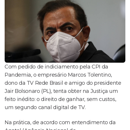
Com pedido de indiciamento pela CPI da
Pandemia, o empresário Marcos Tolentino,
dono da TV Rede Brasil e amigo do presidente
Jair Bolsonaro (PL), tenta obter na Justiça um
feito inédito: o direito de ganhar, sem custos,
um segundo canal digital de TV.
Na prática, de acordo com entendimento da