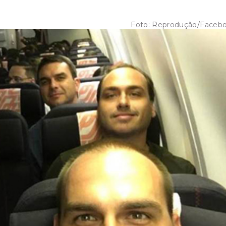
Foto:
Reprodução/Faceb