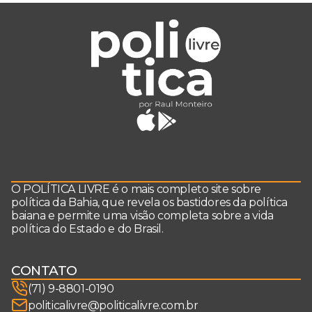
O POLÍTICA LIVRE é o mais completo site sobre
política da Bahia, que revela os bastidores da política
baiana e permite uma visão completa sobre a vida
política do Estado e do Brasil.
CONTATO
(71) 9-8801-0190
politicalivre@politicalivre.com.br