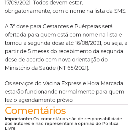
17/09/2021. Todos devem estar,
obrigatoriamente, com o nome na lista da SMS.
A 3ª dose para Gestantes e Puérperas será
ofertada para quem está com nome na lista e
tomou a segunda dose até 16/08/2021, ou seja, a
partir de 5 meses do recebimento da segunda
dose de acordo com nova orientação do
Ministério da Saúde (NT 65/2021).
Os serviços do Vacina Express e Hora Marcada
estarão funcionando normalmente para quem
fez o agendamento prévio.
Comentários
Importante:
Os comentários são de responsabilidade
dos autores e não representam a opinião do Política
Livre