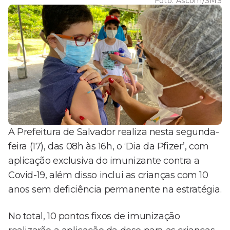
Foto:
Ascom/SMS
A Prefeitura de Salvador realiza nesta segunda-
feira (17), das 08h às 16h, o ‘Dia da Pfizer’, com
aplicação exclusiva do imunizante contra a
Covid-19, além disso inclui as crianças com 10
anos sem deficiência permanente na estratégia.
No total, 10 pontos fixos de imunização