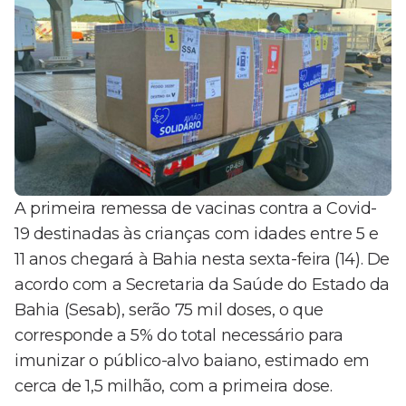
A primeira remessa de vacinas contra a Covid-
19 destinadas às crianças com idades entre 5 e
11 anos chegará à Bahia nesta sexta-feira (14). De
acordo com a Secretaria da Saúde do Estado da
Bahia (Sesab), serão 75 mil doses, o que
corresponde a 5% do total necessário para
imunizar o público-alvo baiano, estimado em
cerca de 1,5 milhão, com a primeira dose.