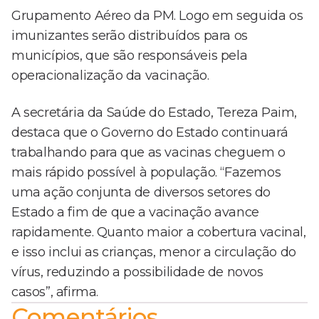
Grupamento Aéreo da PM. Logo em seguida os
imunizantes serão distribuídos para os
municípios, que são responsáveis pela
operacionalização da vacinação.
A secretária da Saúde do Estado, Tereza Paim,
destaca que o Governo do Estado continuará
trabalhando para que as vacinas cheguem o
mais rápido possível à população. “Fazemos
uma ação conjunta de diversos setores do
Estado a fim de que a vacinação avance
rapidamente. Quanto maior a cobertura vacinal,
e isso inclui as crianças, menor a circulação do
vírus, reduzindo a possibilidade de novos
casos”, afirma.
Comentários