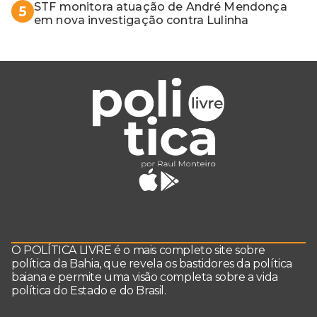
STF monitora atuação de André Mendonça
5
em nova investigação contra Lulinha
O POLÍTICA LIVRE é o mais completo site sobre
política da Bahia, que revela os bastidores da política
baiana e permite uma visão completa sobre a vida
política do Estado e do Brasil.