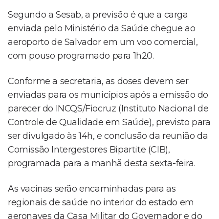
Segundo a Sesab, a previsão é que a carga
enviada pelo Ministério da Saúde chegue ao
aeroporto de Salvador em um voo comercial,
com pouso programado para 1h20.
Conforme a secretaria, as doses devem ser
enviadas para os municípios após a emissão do
parecer do INCQS/Fiocruz (Instituto Nacional de
Controle de Qualidade em Saúde), previsto para
ser divulgado às 14h, e conclusão da reunião da
Comissão Intergestores Bipartite (CIB),
programada para a manhã desta sexta-feira.
As vacinas serão encaminhadas para as
regionais de saúde no interior do estado em
aeronaves da Casa Militar do Governador e do