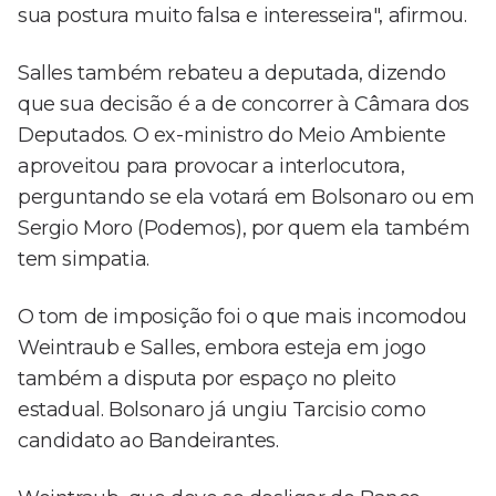
sua postura muito falsa e interesseira", afirmou.
Salles também rebateu a deputada, dizendo
que sua decisão é a de concorrer à Câmara dos
Deputados. O ex-ministro do Meio Ambiente
aproveitou para provocar a interlocutora,
perguntando se ela votará em Bolsonaro ou em
Sergio Moro (Podemos), por quem ela também
tem simpatia.
O tom de imposição foi o que mais incomodou
Weintraub e Salles, embora esteja em jogo
também a disputa por espaço no pleito
estadual. Bolsonaro já ungiu Tarcisio como
candidato ao Bandeirantes.