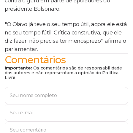
contra o guru em parte de apoiadores do
presidente Bolsonaro.
"O Olavo já teve o seu tempo útil, agora ele está
no seu tempo fútil. Crítica construtiva, que ele
diz fazer, não precisa ter menosprezo", afirma o
parlamentar.
Comentários
Importante:
Os comentários são de responsabilidade
dos autores e não representam a opinião do Política
Livre