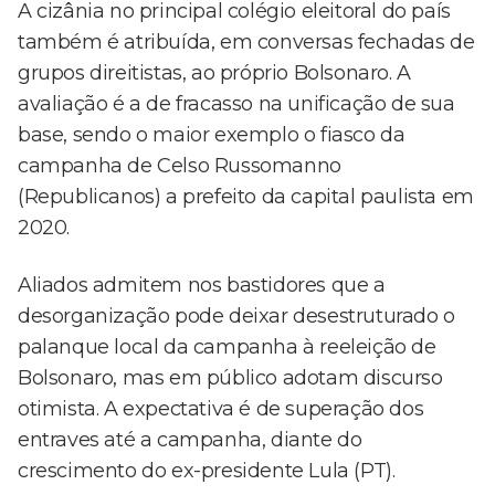
A cizânia no principal colégio eleitoral do país
também é atribuída, em conversas fechadas de
grupos direitistas, ao próprio Bolsonaro. A
avaliação é a de fracasso na unificação de sua
base, sendo o maior exemplo o fiasco da
campanha de Celso Russomanno
(Republicanos) a prefeito da capital paulista em
2020.
Aliados admitem nos bastidores que a
desorganização pode deixar desestruturado o
palanque local da campanha à reeleição de
Bolsonaro, mas em público adotam discurso
otimista. A expectativa é de superação dos
entraves até a campanha, diante do
crescimento do ex-presidente Lula (PT).