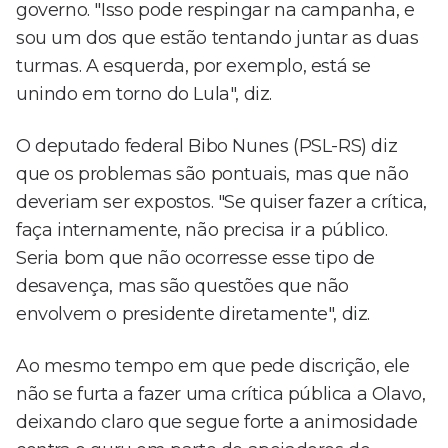
governo. "Isso pode respingar na campanha, e
sou um dos que estão tentando juntar as duas
turmas. A esquerda, por exemplo, está se
unindo em torno do Lula", diz.
O deputado federal Bibo Nunes (PSL-RS) diz
que os problemas são pontuais, mas que não
deveriam ser expostos. "Se quiser fazer a crítica,
faça internamente, não precisa ir a público.
Seria bom que não ocorresse esse tipo de
desavença, mas são questões que não
envolvem o presidente diretamente", diz.
Ao mesmo tempo em que pede discrição, ele
não se furta a fazer uma crítica pública a Olavo,
deixando claro que segue forte a animosidade