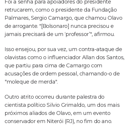
Foi a senha para apoiadores do presidente
retrucarem, como o presidente da Fundação
Palmares, Sergio Camargo, que chamou Olavo
de arrogante. "[Bolsonaro] nunca precisou e
jamais precisará de um ‘professor’", afirmou.
Isso ensejou, por sua vez, um contra-ataque de
olavistas como o influenciador Allan dos Santos,
que partiu para cima de Camargo com
acusações de ordem pessoal, chamando-o de
"moleque de merda".
Outro atrito ocorreu durante palestra do
cientista político Silvio Grimaldo, um dos mais
próximos aliados de Olavo, em um evento
conservador em Niterói (RJ), no fim do ano.