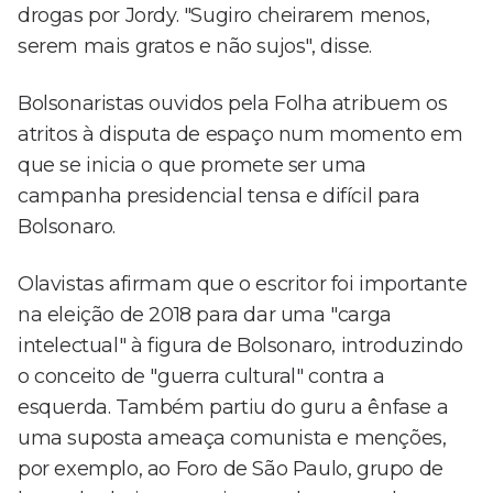
drogas por Jordy. "Sugiro cheirarem menos,
serem mais gratos e não sujos", disse.
Bolsonaristas ouvidos pela Folha atribuem os
atritos à disputa de espaço num momento em
que se inicia o que promete ser uma
campanha presidencial tensa e difícil para
Bolsonaro.
Olavistas afirmam que o escritor foi importante
na eleição de 2018 para dar uma "carga
intelectual" à figura de Bolsonaro, introduzindo
o conceito de "guerra cultural" contra a
esquerda. Também partiu do guru a ênfase a
uma suposta ameaça comunista e menções,
por exemplo, ao Foro de São Paulo, grupo de