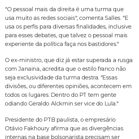
"O pessoal mais da direita é uma turma que
usa muito as redes sociais", comenta Salles. "E
usa os perfis para diversas finalidades, inclusive
para esses debates, que talvez o pessoal mais
experiente da política faça nos bastidores."
O ex-ministro, que diz já estar superada a rusga
com Janaina, acredita que o estilo franco não
seja exclusividade da turma destra. "Essas
divisões, ou diferentes opiniões, acontecem em
todos os lugares. Dentro do PT tem gente
odiando Geraldo Alckmin ser vice do Lula."
Presidente do PTB paulista, o empresário
Otávio Fakhoury afirma que as divergências
internas na base bolsonarista precisam ser