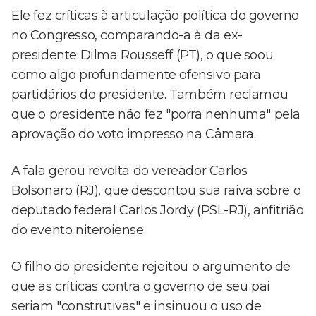
Ele fez críticas à articulação política do governo
no Congresso, comparando-a à da ex-
presidente Dilma Rousseff (PT), o que soou
como algo profundamente ofensivo para
partidários do presidente. Também reclamou
que o presidente não fez "porra nenhuma" pela
aprovação do voto impresso na Câmara.
A fala gerou revolta do vereador Carlos
Bolsonaro (RJ), que descontou sua raiva sobre o
deputado federal Carlos Jordy (PSL-RJ), anfitrião
do evento niteroiense.
O filho do presidente rejeitou o argumento de
que as críticas contra o governo de seu pai
seriam "construtivas" e insinuou o uso de