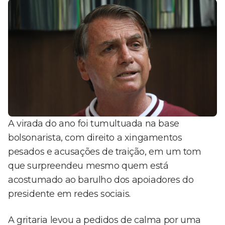
A virada do ano foi tumultuada na base
bolsonarista, com direito a xingamentos
pesados e acusações de traição, em um tom
que surpreendeu mesmo quem está
acostumado ao barulho dos apoiadores do
presidente em redes sociais.
A gritaria levou a pedidos de calma por uma