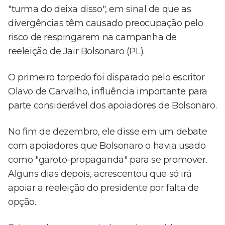
"turma do deixa disso", em sinal de que as
divergências têm causado preocupação pelo
risco de respingarem na campanha de
reeleição de Jair Bolsonaro (PL).
O primeiro torpedo foi disparado pelo escritor
Olavo de Carvalho, influência importante para
parte considerável dos apoiadores de Bolsonaro.
No fim de dezembro, ele disse em um debate
com apoiadores que Bolsonaro o havia usado
como "garoto-propaganda" para se promover.
Alguns dias depois, acrescentou que só irá
apoiar a reeleição do presidente por falta de
opção.