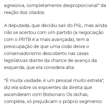
agressiva, completamente desproporcional" da
reação dos citados.
A deputada, que decidiu sair do PSL, mas ainda
não se acertou com um partido (a negociação
com o PRTB é a mais avançada), tem a
preocupação de que uma cisão deixe o
conservadorismo descoberto nas casas
legislativas diante da chance de avanço da
esquerda, que ela considera alta.
"É muita vaidade, é um pessoal muito estrela",
diz ela sobre os expoentes da direita que
ascenderam com Bolsonaro. Os rachas,
completa, só prejudicam o próprio segmento.