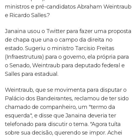
ministros e pré-candidatos Abraham Weintraub
e Ricardo Salles.?
Janaina usou o Twitter para fazer uma proposta
de chapa que una o campo da direita no
estado. Sugeriu o ministro Tarcisio Freitas
(Infraestrutura) para o governo, ela própria para
o Senado, Weintraub para deputado federal e
Salles para estadual.
Weintraub, que se movimenta para disputar o
Palácio dos Bandeirantes, reclamou de ter sido
chamado de companheiro, um "termo da
esquerda", e disse que Janaina deveria ter
telefonado para discutir o tema. "Agora tuíta
sobre sua decisão, querendo se impor. Achei