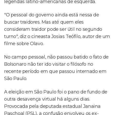
legendas latino-americanas de esquerda.
"O pessoal do governo ainda está nessa de
buscar traidores. Mas até quem eles
consideram traidor pode ser útil no segundo
turno", diz o cineasta Josias Teófilo, autor de um
filme sobre Olavo.
No campo pessoal, não passou batido o fato de
Bolsonaro não ter ido visitar o filósofo no
recente período em que passou internado em
São Paulo.
A eleição em São Paulo foi o pano de fundo de
outra desavença virtual há alguns dias.
Provocada pela deputada estadual Janaina
Paschoal (PSL), a confusão envolveu os ex-