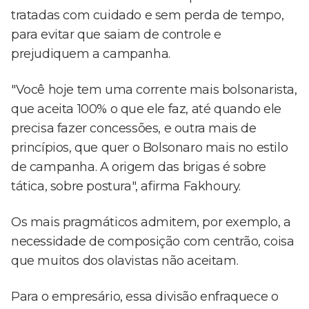
tratadas com cuidado e sem perda de tempo,
para evitar que saiam de controle e
prejudiquem a campanha.
"Você hoje tem uma corrente mais bolsonarista,
que aceita 100% o que ele faz, até quando ele
precisa fazer concessões, e outra mais de
princípios, que quer o Bolsonaro mais no estilo
de campanha. A origem das brigas é sobre
tática, sobre postura", afirma Fakhoury.
Os mais pragmáticos admitem, por exemplo, a
necessidade de composição com centrão, coisa
que muitos dos olavistas não aceitam.
Para o empresário, essa divisão enfraquece o