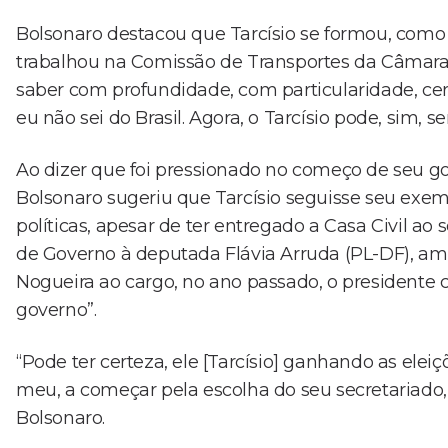
Bolsonaro destacou que Tarcísio se formou, como 
trabalhou na Comissão de Transportes da Câmara,
saber com profundidade, com particularidade, ce
eu não sei do Brasil. Agora, o Tarcísio pode, sim, 
Ao dizer que foi pressionado no começo de seu go
Bolsonaro sugeriu que Tarcísio seguisse seu exem
políticas, apesar de ter entregado a Casa Civil ao 
de Governo à deputada Flávia Arruda (PL-DF), am
Nogueira ao cargo, no ano passado, o presidente c
governo”.
“Pode ter certeza, ele [Tarcísio] ganhando as elei
meu, a começar pela escolha do seu secretariado,
Bolsonaro.