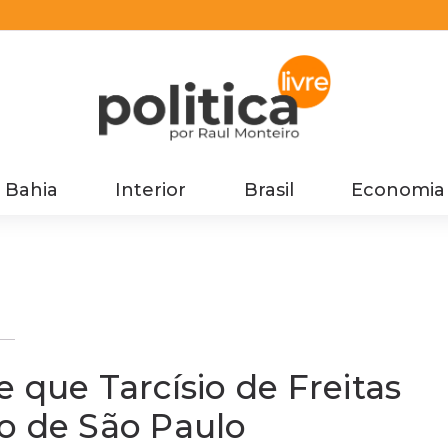
Bahia
Interior
Brasil
Economia
ão
 que Tarcísio de Freitas
o de São Paulo