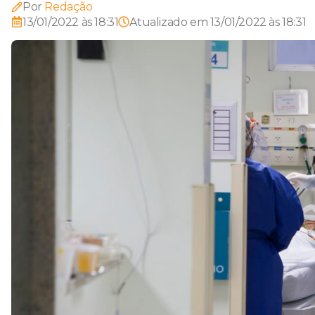
Por
Redação
13/01/2022 às 18:31
Atualizado em
13/01/2022 às 18:31