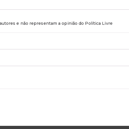
utores e não representam a opinião do Política Livre