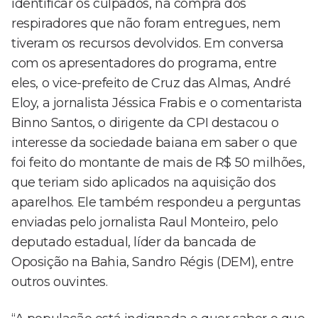
identificar os culpados, na compra dos
respiradores que não foram entregues, nem
tiveram os recursos devolvidos. Em conversa
com os apresentadores do programa, entre
eles, o vice-prefeito de Cruz das Almas, André
Eloy, a jornalista Jéssica Frabis e o comentarista
Binno Santos, o dirigente da CPI destacou o
interesse da sociedade baiana em saber o que
foi feito do montante de mais de R$ 50 milhões,
que teriam sido aplicados na aquisição dos
aparelhos. Ele também respondeu a perguntas
enviadas pelo jornalista Raul Monteiro, pelo
deputado estadual, líder da bancada de
Oposição na Bahia, Sandro Régis (DEM), entre
outros ouvintes.