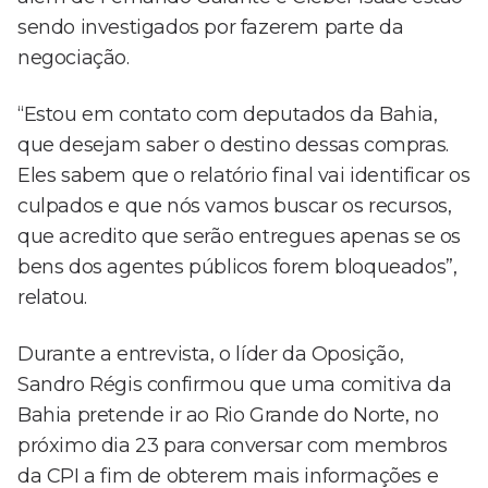
sendo investigados por fazerem parte da
negociação.
“Estou em contato com deputados da Bahia,
que desejam saber o destino dessas compras.
Eles sabem que o relatório final vai identificar os
culpados e que nós vamos buscar os recursos,
que acredito que serão entregues apenas se os
bens dos agentes públicos forem bloqueados”,
relatou.
Durante a entrevista, o líder da Oposição,
Sandro Régis confirmou que uma comitiva da
Bahia pretende ir ao Rio Grande do Norte, no
próximo dia 23 para conversar com membros
da CPI a fim de obterem mais informações e