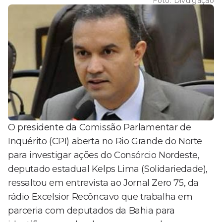
Foto:
Divulgação
O presidente da Comissão Parlamentar de
Inquérito (CPI) aberta no Rio Grande do Norte
para investigar ações do Consórcio Nordeste,
deputado estadual Kelps Lima (Solidariedade),
ressaltou em entrevista ao Jornal Zero 75, da
rádio Excelsior Recôncavo que trabalha em
parceria com deputados da Bahia para