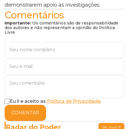
demonstrarem apoio as investigações.
Comentários
Importante:
Os comentários são de responsabilidade
dos autores e não representam a opinião do Política
Livre
Eu li e aceito as
Política de Privacidade
.
COMENTAR
Radar do Poder
Ver mais