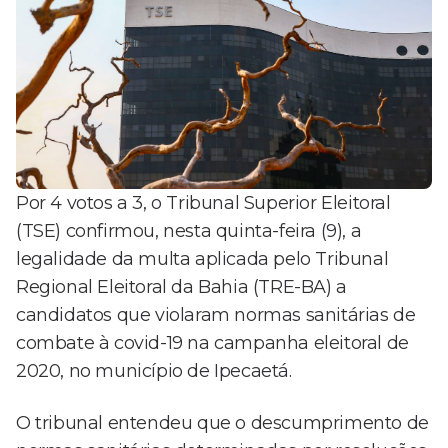
Por 4 votos a 3, o Tribunal Superior Eleitoral
(TSE) confirmou, nesta quinta-feira (9), a
legalidade da multa aplicada pelo Tribunal
Regional Eleitoral da Bahia (TRE-BA) a
candidatos que violaram normas sanitárias de
combate à covid-19 na campanha eleitoral de
2020, no município de Ipecaetá.
O tribunal entendeu que o descumprimento de