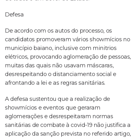
Defesa
De acordo com os autos do processo, os
candidatos promoveram vários showmícios no
município baiano, inclusive com minitrios
elétricos, provocando aglomeração de pessoas,
muitas das quais não usavam máscaras,
desrespeitando o distanciamento social e
afrontando a lei e as regras sanitárias.
A defesa sustentou que a realização de
showmícios e eventos que geraram
aglomerações e desrespeitaram normas
sanitárias de combate à covid-19 não justifica a
aplicação da sanção prevista no referido artigo,