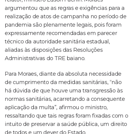
argumentou que as regras e exigências para a
realização de atos de campanha no período de
pandemia são plenamente legais, pois foram
expressamente recomendadas em parecer
técnico da autoridade sanitária estadual,
aliadas às disposições das Resoluções
Administrativas do TRE baiano.
Para Moraes, diante da absoluta necessidade
de cumprimento da medidas sanitárias, “não
há dúvida de que houve uma transgressão às
normas sanitárias, acarretando a consequente
aplicação da multa”, afirmou o ministro,
ressaltando que tais regras foram fixadas com o
intuito de preservar a saúde pública, um direito
de todos e um dever do Estado.