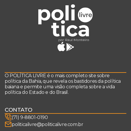
O POLÍTICA LIVRE é o mais completo site sobre
política da Bahia, que revela os bastidores da política
baiana e permite uma visão completa sobre a vida
política do Estado e do Brasil.
CONTATO
(71) 9-8801-0190
politicalivre@politicalivre.com.br