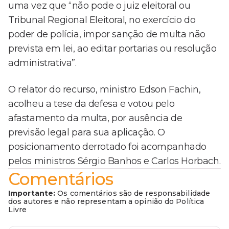
uma vez que “não pode o juiz eleitoral ou
Tribunal Regional Eleitoral, no exercício do
poder de polícia, impor sanção de multa não
prevista em lei, ao editar portarias ou resolução
administrativa”.
O relator do recurso, ministro Edson Fachin,
acolheu a tese da defesa e votou pelo
afastamento da multa, por ausência de
previsão legal para sua aplicação. O
posicionamento derrotado foi acompanhado
pelos ministros Sérgio Banhos e Carlos Horbach.
Comentários
Importante:
Os comentários são de responsabilidade
dos autores e não representam a opinião do Política
Livre