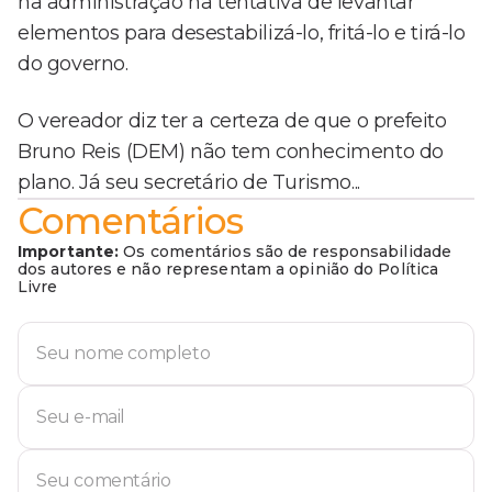
na administração na tentativa de levantar
elementos para desestabilizá-lo, fritá-lo e tirá-lo
do governo.
O vereador diz ter a certeza de que o prefeito
Bruno Reis (DEM) não tem conhecimento do
plano. Já seu secretário de Turismo...
Comentários
Importante:
Os comentários são de responsabilidade
dos autores e não representam a opinião do Política
Livre