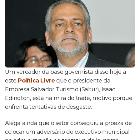
Um vereador da base governista disse hoje a
este
Política Livre
que o presidente da
Empresa Salvador Turismo (Saltur), Isaac
Edington, está na mira do trade, motivo porque
enfrenta tentativas de desgaste.
Alega ainda que o setor conseguiu a proeza de
colocar um adversário do executivo municipal