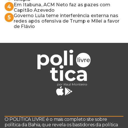
Em Itabuna, ACM Neto faz as pazes com
4
Capitão Azevedo
Governo Lula teme interferência externa nas
5
redes após ofensiva de Trump e Milei a favor
de Flávio
O POLÍTICA LIVRE é o mais completo site sobre
política da Bahia, que revela os bastidores da política