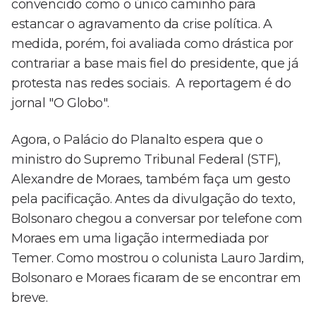
convencido como o único caminho para
estancar o agravamento da crise política. A
medida, porém, foi avaliada como drástica por
contrariar a base mais fiel do presidente, que já
protesta nas redes sociais. A reportagem é do
jornal "O Globo".
Agora, o Palácio do Planalto espera que o
ministro do Supremo Tribunal Federal (STF),
Alexandre de Moraes, também faça um gesto
pela pacificação. Antes da divulgação do texto,
Bolsonaro chegou a conversar por telefone com
Moraes em uma ligação intermediada por
Temer. Como mostrou o colunista Lauro Jardim,
Bolsonaro e Moraes ficaram de se encontrar em
breve.