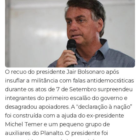
O recuo do presidente Jair Bolsonaro após
insuflar a militância com falas antidemocráticas
durante os atos de 7 de Setembro surpreendeu
integrantes do primeiro escalão do governo e
desagradou apoiadores. A “declaração à nação”
foi construída com a ajuda do ex-presidente
Michel Temer e um pequeno grupo de
auxiliares do Planalto. O presidente foi