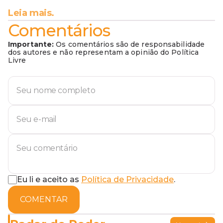
Leia mais.
Comentários
Importante:
Os comentários são de responsabilidade
dos autores e não representam a opinião do Política
Livre
Eu li e aceito as
Política de Privacidade
.
COMENTAR