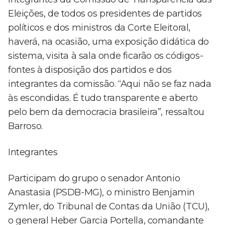
Eleições, de todos os presidentes de partidos
políticos e dos ministros da Corte Eleitoral,
haverá, na ocasião, uma exposição didática do
sistema, visita à sala onde ficarão os códigos-
fontes à disposição dos partidos e dos
integrantes da comissão. “Aqui não se faz nada
às escondidas. É tudo transparente e aberto
pelo bem da democracia brasileira”, ressaltou
Barroso.
Integrantes
Participam do grupo o senador Antonio
Anastasia (PSDB-MG), o ministro Benjamin
Zymler, do Tribunal de Contas da União (TCU),
o general Heber Garcia Portella, comandante