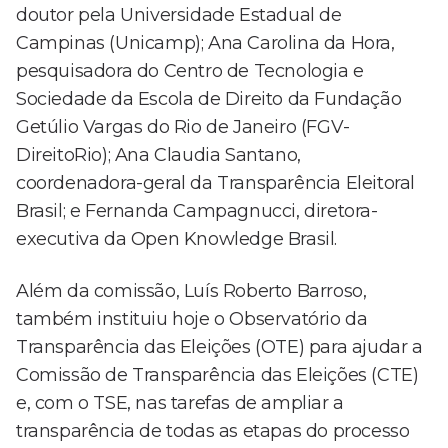
doutor pela Universidade Estadual de
Campinas (Unicamp); Ana Carolina da Hora,
pesquisadora do Centro de Tecnologia e
Sociedade da Escola de Direito da Fundação
Getúlio Vargas do Rio de Janeiro (FGV-
DireitoRio); Ana Claudia Santano,
coordenadora-geral da Transparência Eleitoral
Brasil; e Fernanda Campagnucci, diretora-
executiva da Open Knowledge Brasil.
Além da comissão, Luís Roberto Barroso,
também instituiu hoje o Observatório da
Transparência das Eleições (OTE) para ajudar a
Comissão de Transparência das Eleições (CTE)
e, com o TSE, nas tarefas de ampliar a
transparência de todas as etapas do processo