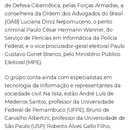
de Defesa Cibernética, pelas Forças Armadas, a
conselheira da Ordem dos Advogados do Brasil
(OAB) Luciana Diniz Nepomuceno, o perito
criminal Paulo César Hermann Wanner, do
Serviço de Perícias em Informática da Polícia
Federal, e o vice procurador-geral eleitoral Paulo
Gustavo Gonet Branco, pelo Ministério Público
Eleitoral (MPE).
O grupo conta ainda com especialistas em
tecnologia da Informação e representantes da
sociedade civil. Na lista, estão André Luís de
Medeiros Santos, professor da Universidade
Federal de Pernambuco (UFPE); Bruno de
Carvalho Albertini, professor da Universidade de
São Paulo (USP); Roberto Alves Gallo Filho,