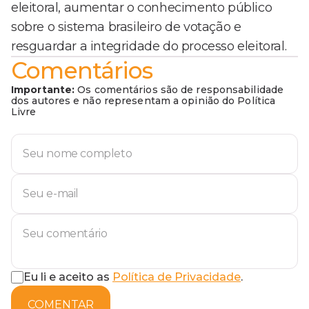
eleitoral, aumentar o conhecimento público
sobre o sistema brasileiro de votação e
resguardar a integridade do processo eleitoral.
Comentários
Importante:
Os comentários são de responsabilidade
dos autores e não representam a opinião do Política
Livre
Eu li e aceito as
Política de Privacidade
.
COMENTAR