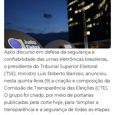
Após discurso em defesa da segurança e
confiabilidade das urnas eletrônicas brasileiras,
o presidente do Tribunal Superior Eleitoral
(TSE), ministro Luís Roberto Barroso, anunciou
nesta quinta-feira (9) a criação e composição da
Comissão de Transparência das Eleições (CTE).
O grupo foi criado, por meio de portarias
publicadas pela corte hoje, para "ampliar a
transparência e a segurança de todas as etapas