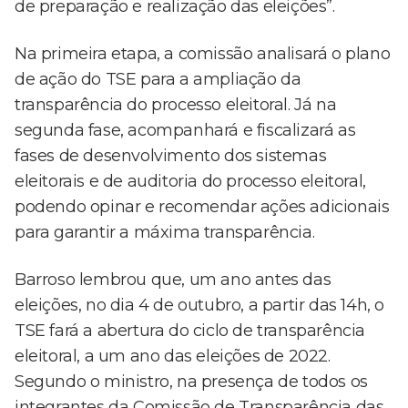
de preparação e realização das eleições”.
Na primeira etapa, a comissão analisará o plano
de ação do TSE para a ampliação da
transparência do processo eleitoral. Já na
segunda fase, acompanhará e fiscalizará as
fases de desenvolvimento dos sistemas
eleitorais e de auditoria do processo eleitoral,
podendo opinar e recomendar ações adicionais
para garantir a máxima transparência.
Barroso lembrou que, um ano antes das
eleições, no dia 4 de outubro, a partir das 14h, o
TSE fará a abertura do ciclo de transparência
eleitoral, a um ano das eleições de 2022.
Segundo o ministro, na presença de todos os
integrantes da Comissão de Transparência das