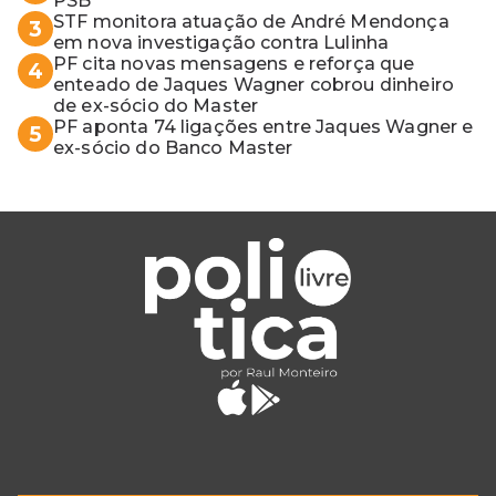
PSB
STF monitora atuação de André Mendonça
3
em nova investigação contra Lulinha
PF cita novas mensagens e reforça que
4
enteado de Jaques Wagner cobrou dinheiro
de ex-sócio do Master
PF aponta 74 ligações entre Jaques Wagner e
5
ex-sócio do Banco Master