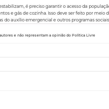
stabilizam, é preciso garantir o acesso da populaçã
tos e gás de cozinha. Isso deve ser feito por meio 
s do auxílio emergencial e outros programas sociais
utores e não representam a opinião do Política Livre