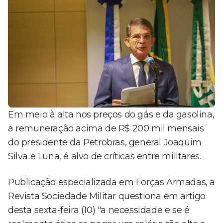
Em meio à alta nos preços do gás e da gasolina,
a remuneração acima de R$ 200 mil mensais
do presidente da Petrobras, general Joaquim
Silva e Luna, é alvo de críticas entre militares.
Publicação especializada em Forças Armadas, a
Revista Sociedade Militar questiona em artigo
desta sexta-feira (10) "a necessidade e se é