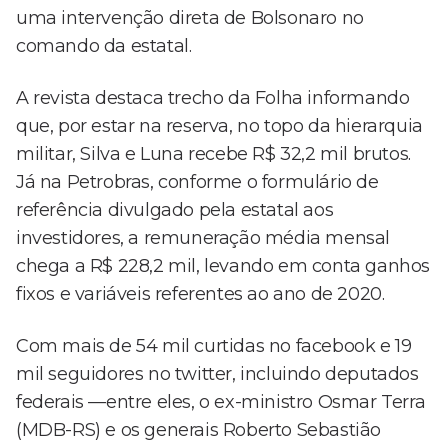
uma intervenção direta de Bolsonaro no
comando da estatal.
A revista destaca trecho da Folha informando
que, por estar na reserva, no topo da hierarquia
militar, Silva e Luna recebe R$ 32,2 mil brutos.
Já na Petrobras, conforme o formulário de
referência divulgado pela estatal aos
investidores, a remuneração média mensal
chega a R$ 228,2 mil, levando em conta ganhos
fixos e variáveis referentes ao ano de 2020.
Com mais de 54 mil curtidas no facebook e 19
mil seguidores no twitter, incluindo deputados
federais —entre eles, o ex-ministro Osmar Terra
(MDB-RS) e os generais Roberto Sebastião