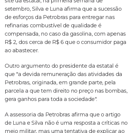
site da estatal, na primeira semana de
setembro, Silva e Luna afirma que a sucessão
de esforços da Petrobras para entregar nas
refinarias combustível de qualidade é
compensada, no caso da gasolina, com apenas
R$ 2, dos cerca de R$ 6 que o consumidor paga
ao abastecer.
Outro argumento do presidente da estatal é
que "a devida remuneração das atividades da
Petrobras, originada, em grande parte, pela
parcela a que tem direito no preço nas bombas,
gera ganhos para toda a sociedade".
A assessoria da Petrobras afirma que o artigo
de Luna e Silva não é uma resposta a críticas no
meio militar, mas uma tentativa de explicar ao