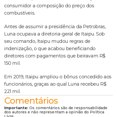
consumidor a composição do preço dos
combustíveis.
Antes de assumir a presidência da Petrobras,
Luna ocupava a diretoria-geral de Itaipu. Sob
seu comando, Itaipu mudou regras de
indenização, o que acabou beneficiando
diretores com pagamentos que beiravam R$
150 mil.
Em 2019, Itaipu ampliou o bônus concedido aos
funcionários, graças ao qual Luna recebeu R$
221 mil.
Comentários
Importante:
Os comentários são de responsabilidade
dos autores e não representam a opinião do Política
Livre