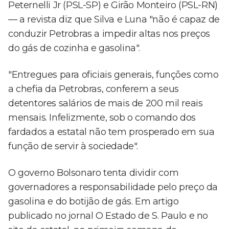
Peternelli Jr (PSL-SP) e Girão Monteiro (PSL-RN)
— a revista diz que Silva e Luna "não é capaz de
conduzir Petrobras a impedir altas nos preços
do gás de cozinha e gasolina".
"Entregues para oficiais generais, funções como
a chefia da Petrobras, conferem a seus
detentores salários de mais de 200 mil reais
mensais. Infelizmente, sob o comando dos
fardados a estatal não tem prosperado em sua
função de servir à sociedade".
O governo Bolsonaro tenta dividir com
governadores a responsabilidade pelo preço da
gasolina e do botijão de gás. Em artigo
publicado no jornal O Estado de S. Paulo e no