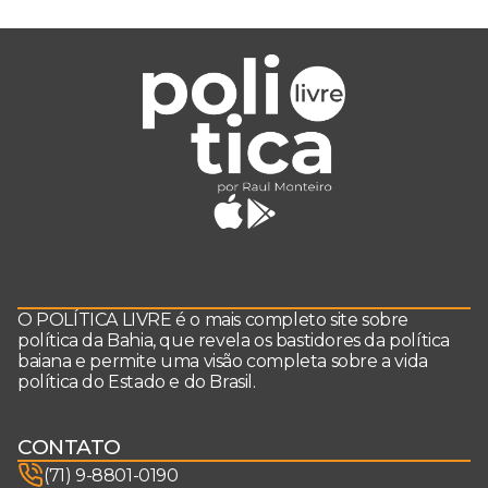
O POLÍTICA LIVRE é o mais completo site sobre
política da Bahia, que revela os bastidores da política
baiana e permite uma visão completa sobre a vida
política do Estado e do Brasil.
CONTATO
(71) 9-8801-0190