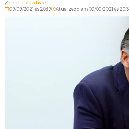
Por
Política Livre
09/09/2021 às 20:19
Atualizado em
09/09/2021 às 20: