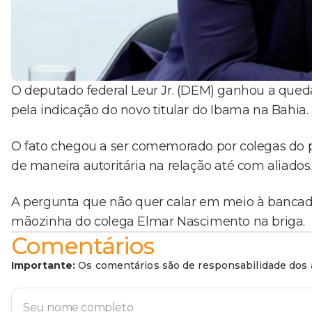
O deputado federal Leur Jr. (DEM) ganhou a qued
pela indicação do novo titular do Ibama na Bahia.
O fato chegou a ser comemorado por colegas do 
de maneira autoritária na relação até com aliados
A pergunta que não quer calar em meio à bancada
mãozinha do colega Elmar Nascimento na briga.
Comentários
Importante:
Os comentários são de responsabilidade dos a