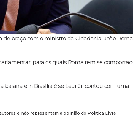
a de braço com o ministro da Cidadania, João Roma
parlamentar, para os quais Roma tem se comportad
.
 baiana em Brasília é se Leur Jr. contou com uma
utores e não representam a opinião do Política Livre