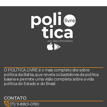
O POLÍTICA LIVRE é o mais completo site sobre
política da Bahia, que revela os bastidores da política
baiana e permite uma visão completa sobre a vida
política do Estado e do Brasil.
CONTATO
(71) 9-8801-0190