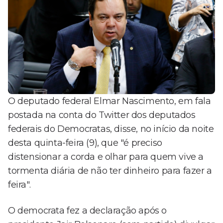
O deputado federal Elmar Nascimento, em fala
postada na conta do Twitter dos deputados
federais do Democratas, disse, no início da noite
desta quinta-feira (9), que "é preciso
distensionar a corda e olhar para quem vive a
tormenta diária de não ter dinheiro para fazer a
feira".
O democrata fez a declaração após o