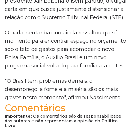
presidente Jair Bolsonaro (sem partido) divulgar
carta em que busca justamente distensionar a
relação com o Supremo Tribunal Federal (STF).
O parlamentar baiano ainda ressaltou que é
momento para encontrar espaço no orçamento
sob o teto de gastos para acomodar o novo
Bolsa Família, o Auxílio Brasil e um novo
programa social voltado para famílias carentes.
"O Brasil tem problemas demais: o
desemprego, a fome e a miséria são os mais
graves neste momento", afirmou Nascimento.
Comentários
Importante:
Os comentários são de responsabilidade
dos autores e não representam a opinião do Política
Livre