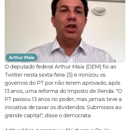
O deputado federal Arthur Maia (DEM) foi ao
Twitter nesta sexta-feira (3) e ironizou os
governos do PT por não terem aprovado, após
13 anos, uma reforma do Imposto de Renda. "O
PT passou 13 anos no poder, mas jamais teve a
iniciativa de taxar os dividendos. Submissos ao
grande capital", disse o democrata.