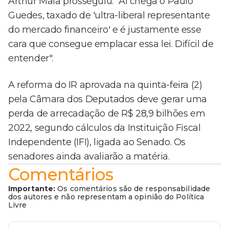
Arthur Maia prosseguiu: "Aí chega o Paulo
Guedes, taxado de 'ultra-liberal representante
do mercado financeiro' e é justamente esse
cara que consegue emplacar essa lei. Difícil de
entender".
A reforma do IR aprovada na quinta-feira (2)
pela Câmara dos Deputados deve gerar uma
perda de arrecadação de R$ 28,9 bilhões em
2022, segundo cálculos da Instituição Fiscal
Independente (IFI), ligada ao Senado. Os
senadores ainda avaliarão a matéria.
Comentários
Importante:
Os comentários são de responsabilidade
dos autores e não representam a opinião do Política
Livre