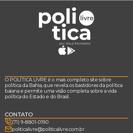
O POLÍTICA LIVRE é o mais completo site sobre
política da Bahia, que revela os bastidores da política
baiana e permite uma visão completa sobre a vida
política do Estado e do Brasil.
CONTATO
(71) 9-8801-0190
politicalivre@politicalivre.com.br