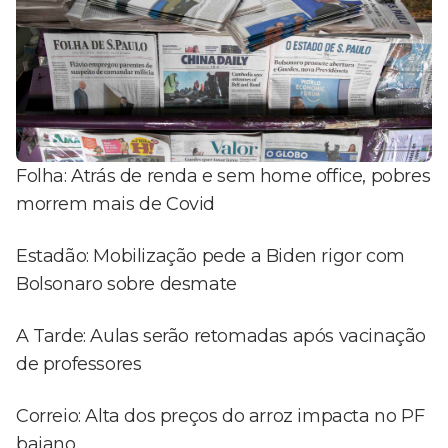
Folha: Atrás de renda e sem home office, pobres
morrem mais de Covid
Estadão: Mobilização pede a Biden rigor com
Bolsonaro sobre desmate
A Tarde: Aulas serão retomadas após vacinação
de professores
Correio: Alta dos preços do arroz impacta no PF
baiano