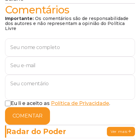
Comentários
Importante:
Os comentários são de responsabilidade
dos autores e não representam a opinião do Política
Livre
Eu li e aceito as
Política de Privacidade
.
COMENTAR
Radar do Poder
Ver mais