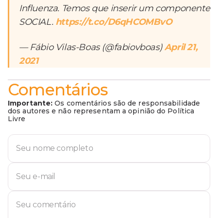
Influenza. Temos que inserir um componente
SOCIAL.
https://t.co/D6qHCOMBvO
— Fábio Vilas-Boas (@fabiovboas)
April 21,
2021
Comentários
Importante:
Os comentários são de responsabilidade
dos autores e não representam a opinião do Política
Livre