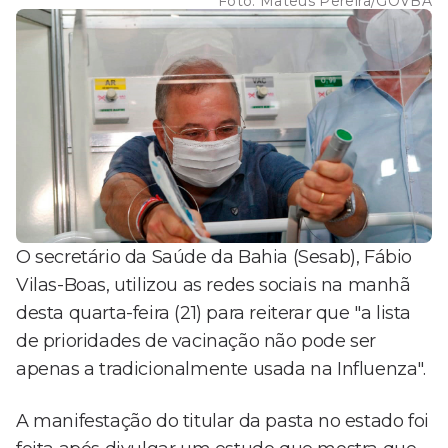
Foto:
Mateus Pereira/GOVBA
O secretário da Saúde da Bahia (Sesab), Fábio
Vilas-Boas, utilizou as redes sociais na manhã
desta quarta-feira (21) para reiterar que "a lista
de prioridades de vacinação não pode ser
apenas a tradicionalmente usada na Influenza".
A manifestação do titular da pasta no estado foi