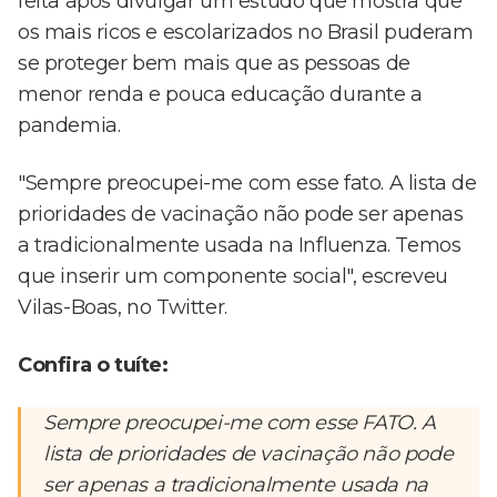
feita após divulgar um estudo que mostra que
os mais ricos e escolarizados no Brasil puderam
se proteger bem mais que as pessoas de
menor renda e pouca educação durante a
pandemia.
"Sempre preocupei-me com esse fato. A lista de
prioridades de vacinação não pode ser apenas
a tradicionalmente usada na Influenza. Temos
que inserir um componente social", escreveu
Vilas-Boas, no Twitter.
Confira o tuíte:
Sempre preocupei-me com esse FATO. A
lista de prioridades de vacinação não pode
ser apenas a tradicionalmente usada na