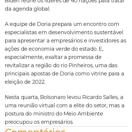
Biden reúne os líderes de 40 nações para tratar
da agenda global.
A equipe de Doria prepara um encontro com
especialistas em desenvolvimento sustentável
para apresentar a empresários e investidores as
ações de economia verde do estado. E,
especialmente, exaltar a promessa de
revitalizar a região do rio Pinheiros, uma das
principais apostas de Doria como vitrine para a
eleição de 2022.
Nesta quarta, Bolsonaro levou Ricardo Salles, a
uma reunião virtual com a elite do setor, mas a
postura do ministro do Meio Ambiente
preocupou os empresários.