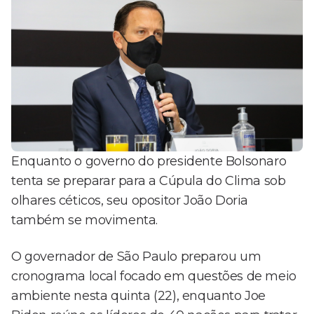
Enquanto o governo do presidente Bolsonaro
tenta se preparar para a Cúpula do Clima sob
olhares céticos, seu opositor João Doria
também se movimenta.
O governador de São Paulo preparou um
cronograma local focado em questões de meio
ambiente nesta quinta (22), enquanto Joe