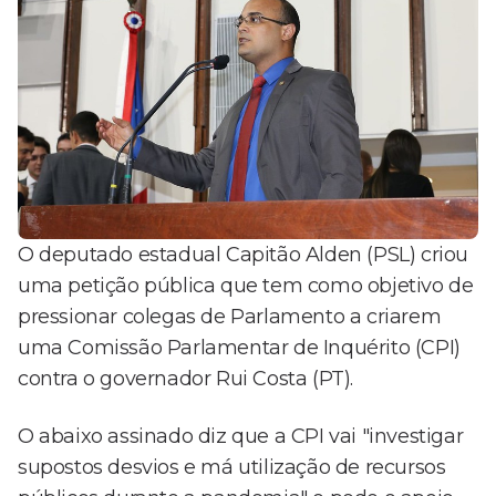
O deputado estadual Capitão Alden (PSL) criou
uma petição pública que tem como objetivo de
pressionar colegas de Parlamento a criarem
uma Comissão Parlamentar de Inquérito (CPI)
contra o governador Rui Costa (PT).
O abaixo assinado diz que a CPI vai "investigar
supostos desvios e má utilização de recursos