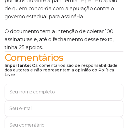
públicos durante a pandemia" e pede o apoio
de quem concorda com a apuração contra o
governo estadual para assiná-la.
O documento tem a intenção de coletar 100
assinaturas e, até o fechamento desse texto,
tinha 25 apoios.
Comentários
Importante:
Os comentários são de responsabilidade
dos autores e não representam a opinião do Política
Livre