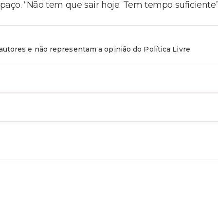
spaço. “Não tem que sair hoje. Tem tempo suficiente”
utores e não representam a opinião do Política Livre