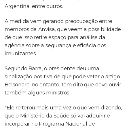
Argentina, entre outros.
A medida vem gerando preocupação entre
membros da Anvisa, que veem a possibilidade
de que isso retire espaço para análise da
agência sobre a segurança e eficácia dos
imunizantes.
Segundo Barra, o presidente deu uma
sinalização positiva de que pode vetar o artigo.
Bolsonaro, no entanto, tem dito que deve ouvir
também alguns ministros.
"Ele reiterou mais uma vez o que vem dizendo,
que o Ministério da Saúde só vai adquirir e
incorporar no Programa Nacional de