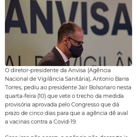
O diretor-presidente da Anvisa (Agência
Nacional de Vigilância Sanitária), Antonio Barra
Torres, pediu ao presidente Jair Bolsonaro nesta
quarta-feira (10) que vete o trecho da medida
provisória aprovada pelo Congresso que dá
prazo de cinco dias para que a agência dê aval
a vacinas contra a Covid-19.