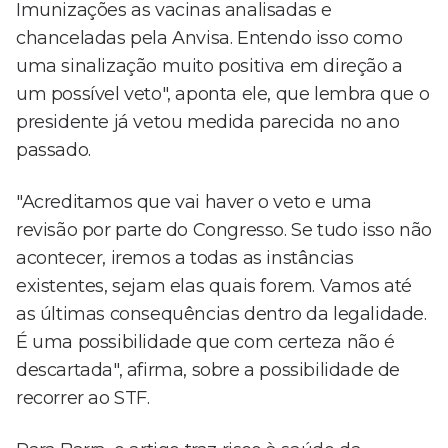
Imunizações as vacinas analisadas e
chanceladas pela Anvisa. Entendo isso como
uma sinalização muito positiva em direção a
um possível veto", aponta ele, que lembra que o
presidente já vetou medida parecida no ano
passado.
"Acreditamos que vai haver o veto e uma
revisão por parte do Congresso. Se tudo isso não
acontecer, iremos a todas as instâncias
existentes, sejam elas quais forem. Vamos até
as últimas consequências dentro da legalidade.
É uma possibilidade que com certeza não é
descartada", afirma, sobre a possibilidade de
recorrer ao STF.