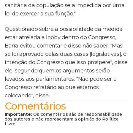
sanitária da população seja impedida por uma
lei de exercer a sua função."
Questionado sobre a possibilidade da medida
estar atrelada a lobby dentro do Congresso,
Barra evitou comentar e disse não saber. "Mas
se foi aprovado pelas duas casas [legislativas], é
intenção do Congresso que isso prospere", disse
ele, segundo quem os argumentos serão
levados aos parlamentares. "Não pode ser o
Congresso refratário ao que estamos
colocando", disse.
Comentários
Importante:
Os comentários são de responsabilidade
dos autores e não representam a opinião do Política
Livre