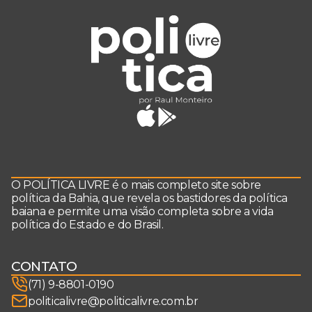
O POLÍTICA LIVRE é o mais completo site sobre
política da Bahia, que revela os bastidores da política
baiana e permite uma visão completa sobre a vida
política do Estado e do Brasil.
CONTATO
(71) 9-8801-0190
politicalivre@politicalivre.com.br