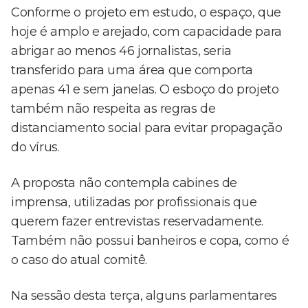
Conforme o projeto em estudo, o espaço, que
hoje é amplo e arejado, com capacidade para
abrigar ao menos 46 jornalistas, seria
transferido para uma área que comporta
apenas 41 e sem janelas. O esboço do projeto
também não respeita as regras de
distanciamento social para evitar propagação
do vírus.
A proposta não contempla cabines de
imprensa, utilizadas por profissionais que
querem fazer entrevistas reservadamente.
Também não possui banheiros e copa, como é
o caso do atual comitê.
Na sessão desta terça, alguns parlamentares