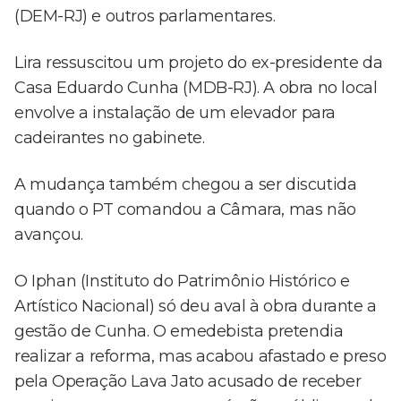
(DEM-RJ) e outros parlamentares.
Lira ressuscitou um projeto do ex-presidente da
Casa Eduardo Cunha (MDB-RJ). A obra no local
envolve a instalação de um elevador para
cadeirantes no gabinete.
A mudança também chegou a ser discutida
quando o PT comandou a Câmara, mas não
avançou.
O Iphan (Instituto do Patrimônio Histórico e
Artístico Nacional) só deu aval à obra durante a
gestão de Cunha. O emedebista pretendia
realizar a reforma, mas acabou afastado e preso
pela Operação Lava Jato acusado de receber