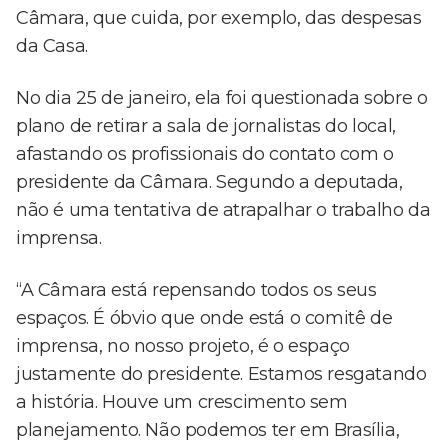
Câmara, que cuida, por exemplo, das despesas
da Casa.
No dia 25 de janeiro, ela foi questionada sobre o
plano de retirar a sala de jornalistas do local,
afastando os profissionais do contato com o
presidente da Câmara. Segundo a deputada,
não é uma tentativa de atrapalhar o trabalho da
imprensa.
“A Câmara está repensando todos os seus
espaços. É óbvio que onde está o comitê de
imprensa, no nosso projeto, é o espaço
justamente do presidente. Estamos resgatando
a história. Houve um crescimento sem
planejamento. Não podemos ter em Brasília,