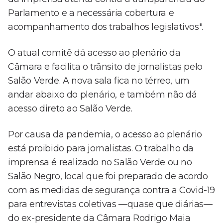
Parlamento e a necessária cobertura e
acompanhamento dos trabalhos legislativos".
O atual comitê dá acesso ao plenário da
Câmara e facilita o trânsito de jornalistas pelo
Salão Verde. A nova sala fica no térreo, um
andar abaixo do plenário, e também não dá
acesso direto ao Salão Verde.
Por causa da pandemia, o acesso ao plenário
está proibido para jornalistas. O trabalho da
imprensa é realizado no Salão Verde ou no
Salão Negro, local que foi preparado de acordo
com as medidas de segurança contra a Covid-19
para entrevistas coletivas —quase que diárias—
do ex-presidente da Câmara Rodrigo Maia