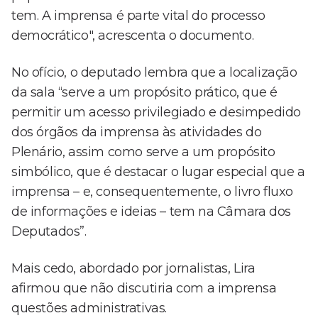
tem. A imprensa é parte vital do processo
democrático", acrescenta o documento.
No ofício, o deputado lembra que a localização
da sala “serve a um propósito prático, que é
permitir um acesso privilegiado e desimpedido
dos órgãos da imprensa às atividades do
Plenário, assim como serve a um propósito
simbólico, que é destacar o lugar especial que a
imprensa – e, consequentemente, o livro fluxo
de informações e ideias – tem na Câmara dos
Deputados”.
Mais cedo, abordado por jornalistas, Lira
afirmou que não discutiria com a imprensa
questões administrativas.