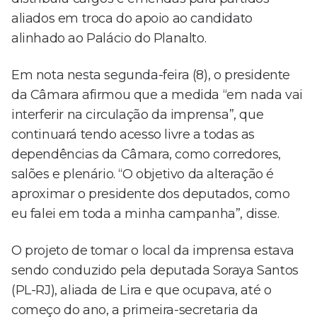
aliados em troca do apoio ao candidato
alinhado ao Palácio do Planalto.
Em nota nesta segunda-feira (8), o presidente
da Câmara afirmou que a medida “em nada vai
interferir na circulação da imprensa”, que
continuará tendo acesso livre a todas as
dependências da Câmara, como corredores,
salões e plenário. “O objetivo da alteração é
aproximar o presidente dos deputados, como
eu falei em toda a minha campanha”, disse.
O projeto de tomar o local da imprensa estava
sendo conduzido pela deputada Soraya Santos
(PL-RJ), aliada de Lira e que ocupava, até o
começo do ano, a primeira-secretaria da