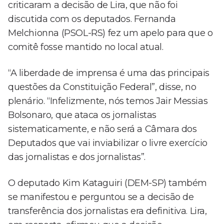
criticaram a decisão de Lira, que não foi
discutida com os deputados. Fernanda
Melchionna (PSOL-RS) fez um apelo para que o
comitê fosse mantido no local atual.
“A liberdade de imprensa é uma das principais
questões da Constituição Federal”, disse, no
plenário. “Infelizmente, nós temos Jair Messias
Bolsonaro, que ataca os jornalistas
sistematicamente, e não será a Câmara dos
Deputados que vai inviabilizar o livre exercício
das jornalistas e dos jornalistas”.
O deputado Kim Kataguiri (DEM-SP) também
se manifestou e perguntou se a decisão de
transferência dos jornalistas era definitiva. Lira,