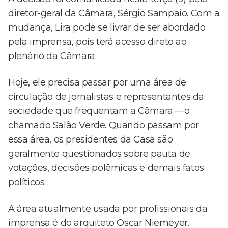
diretor-geral da Câmara, Sérgio Sampaio. Com a
mudança, Lira pode se livrar de ser abordado
pela imprensa, pois terá acesso direto ao
plenário da Câmara.
Hoje, ele precisa passar por uma área de
circulação de jornalistas e representantes da
sociedade que frequentam a Câmara —o
chamado Salão Verde. Quando passam por
essa área, os presidentes da Casa são
geralmente questionados sobre pauta de
votações, decisões polêmicas e demais fatos
políticos.
A área atualmente usada por profissionais da
imprensa é do arquiteto Oscar Niemeyer.