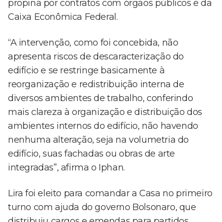
propina por contratos com órgãos públicos e da
Caixa Econômica Federal.
“A intervenção, como foi concebida, não
apresenta riscos de descaracterização do
edifício e se restringe basicamente à
reorganização e redistribuição interna de
diversos ambientes de trabalho, conferindo
mais clareza à organização e distribuição dos
ambientes internos do edifício, não havendo
nenhuma alteração, seja na volumetria do
edifício, suas fachadas ou obras de arte
integradas”, afirma o Iphan.
Lira foi eleito para comandar a Casa no primeiro
turno com ajuda do governo Bolsonaro, que
distribuiu cargos e emendas para partidos