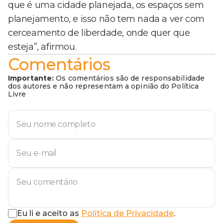
que é uma cidade planejada, os espaços sem
planejamento, e isso não tem nada a ver com
cerceamento de liberdade, onde quer que
esteja”, afirmou.
Comentários
Importante:
Os comentários são de responsabilidade
dos autores e não representam a opinião do Política
Livre
Eu li e aceito as
Política de Privacidade
.