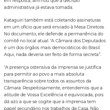
em resposta, afirmou que a decisão
administrativa já estava tomada.
Kataguiri também está coletando assinaturas
em um ofício que será enviado à Mesa Diretora.
No documento, ele defende a permanência do
comitê no local atual. “A Câmara dos Deputados
é um dos órgãos mais democráticos do Brasil.
Aqui, nada deveria ser feito de forma secreta”.
“A presença ostensiva da imprensa se justifica
para permitir ao povo a mais absoluta
transparência sobre todos os assuntos da
Câmara. Respeitosamente, entendemos que a
atitude de Vossa Excelência é equivocada, pois
dá azo a que se cogite que a imprensa tem
papel secundário nos trabalhos da Casa. Não