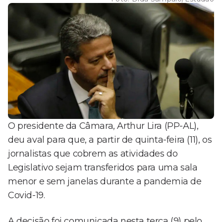
O presidente da Câmara, Arthur Lira (PP-AL),
deu aval para que, a partir de quinta-feira (11), os
jornalistas que cobrem as atividades do
Legislativo sejam transferidos para uma sala
menor e sem janelas durante a pandemia de
Covid-19.
A decisão foi comunicada nesta terça (9) pelo