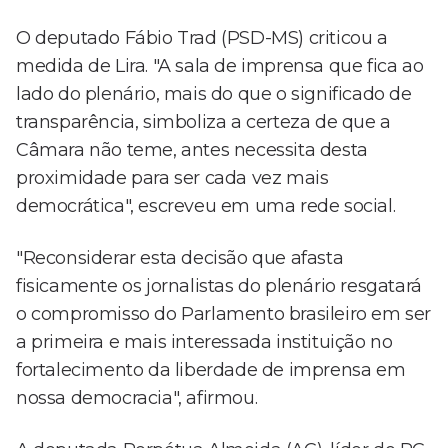
O deputado Fábio Trad (PSD-MS) criticou a
medida de Lira. "A sala de imprensa que fica ao
lado do plenário, mais do que o significado de
transparência, simboliza a certeza de que a
Câmara não teme, antes necessita desta
proximidade para ser cada vez mais
democrática", escreveu em uma rede social.
"Reconsiderar esta decisão que afasta
fisicamente os jornalistas do plenário resgatará
o compromisso do Parlamento brasileiro em ser
a primeira e mais interessada instituição no
fortalecimento da liberdade de imprensa em
nossa democracia", afirmou.