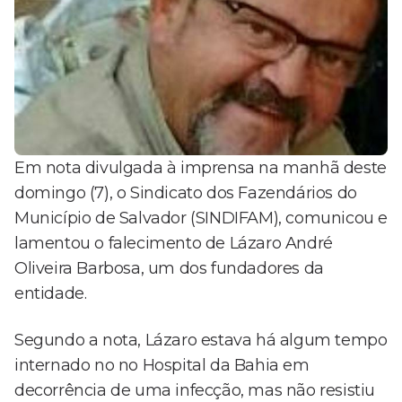
Em nota divulgada à imprensa na manhã deste
domingo (7), o Sindicato dos Fazendários do
Município de Salvador (SINDIFAM), comunicou e
lamentou o falecimento de Lázaro André
Oliveira Barbosa, um dos fundadores da
entidade.
Segundo a nota, Lázaro estava há algum tempo
internado no no Hospital da Bahia em
decorrência de uma infecção, mas não resistiu