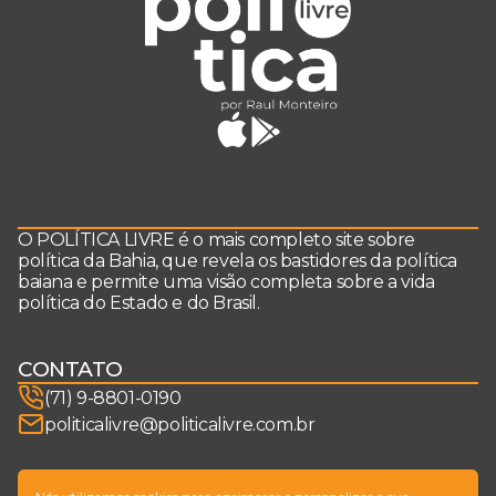
O POLÍTICA LIVRE é o mais completo site sobre
política da Bahia, que revela os bastidores da política
baiana e permite uma visão completa sobre a vida
política do Estado e do Brasil.
CONTATO
(71) 9-8801-0190
politicalivre@politicalivre.com.br
SIGA-NOS