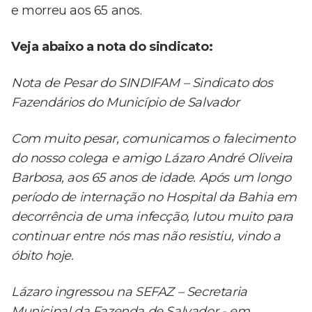
e morreu aos 65 anos.
Veja abaixo a nota do sindicato:
Nota de Pesar do SINDIFAM – Sindicato dos
Fazendários do Município de Salvador
Com muito pesar, comunicamos o falecimento
do nosso colega e amigo Lázaro André Oliveira
Barbosa, aos 65 anos de idade. Após um longo
período de internação no Hospital da Bahia em
decorrência de uma infecção, lutou muito para
continuar entre nós mas não resistiu, vindo a
óbito hoje.
Lázaro ingressou na SEFAZ – Secretaria
Municipal da Fazenda de Salvador - em