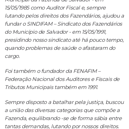
15/05/1985 como Auditor Fiscal e, sempre
lutando pelos direitos dos Fazendários, ajudou a
fundar o SINDIFAM – Sindicato dos Fazendários
do Município de Salvador - em 15/05/1991,
presidindo nosso sindicato até há pouco tempo,
quando problemas de saúde o afastaram do
cargo.
Foi também o fundador da FENAFIM –
Federação Nacional dos Auditores e Fiscais de
Tributos Municipais também em 1991.
Sempre disposto a batalhar pela justiça, buscou
a união das diversas categorias que compõe a
Fazenda, equilibrando -se de forma sábia entre
tantas demandas, lutando por nossos direitos.