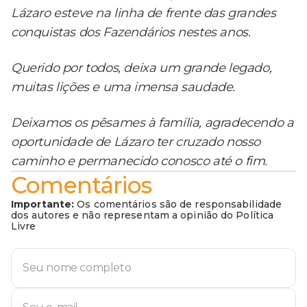
Lázaro esteve na linha de frente das grandes
conquistas dos Fazendários nestes anos.
Querido por todos, deixa um grande legado,
muitas lições e uma imensa saudade.
Deixamos os pêsames à família, agradecendo a
oportunidade de Lázaro ter cruzado nosso
caminho e permanecido conosco até o fim.
Comentários
Importante:
Os comentários são de responsabilidade
dos autores e não representam a opinião do Política
Livre