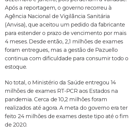
Após a reportagem, o governo recorreu à
Agência Nacional de Vigilância Sanitária
(Anvisa), que aceitou um pedido da fabricante
para estender o prazo de vencimento por mais
4 meses. Desde então, 2,1 milhões de exames
foram entregues, mas a gestão de Pazuello
continua com dificuldade para consumir todo o
estoque.
No total, o Ministério da Saúde entregou 14
milhões de exames RT-PCR aos Estados na
pandemia. Cerca de 10,2 milhões foram
realizados até agora. A meta do governo era ter
feito 24 milhões de exames deste tipo até o fim
de 2020.