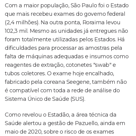
Com a maior população, São Paulo foi o Estado
que mais recebeu exames do governo federal
(2,4 milhões). Na outra ponta, Roraima levou
102,3 mil. Mesmo as unidades já entregues não
foram totalmente utilizadas pelos Estados. Há
dificuldades para processar as amostras pela
falta de máquinas adequadas e insumos como
reagentes de extração, cotonetes "swab" e
tubos coletores. O exame hoje encalhado,
fabricado pela coreana Seegene, também não
é compatível com toda a rede de análise do
Sistema Único de Saúde (SUS).
Como revelou o Estadão, a área técnica da
Saúde alertou a gestão de Pazuello, ainda em
maio de 2020, sobre o risco de os exames