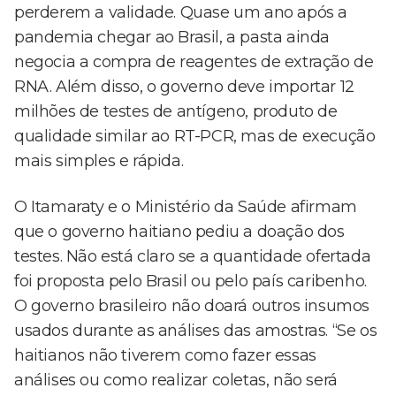
perderem a validade. Quase um ano após a
pandemia chegar ao Brasil, a pasta ainda
negocia a compra de reagentes de extração de
RNA. Além disso, o governo deve importar 12
milhões de testes de antígeno, produto de
qualidade similar ao RT-PCR, mas de execução
mais simples e rápida.
O Itamaraty e o Ministério da Saúde afirmam
que o governo haitiano pediu a doação dos
testes. Não está claro se a quantidade ofertada
foi proposta pelo Brasil ou pelo país caribenho.
O governo brasileiro não doará outros insumos
usados durante as análises das amostras. “Se os
haitianos não tiverem como fazer essas
análises ou como realizar coletas, não será