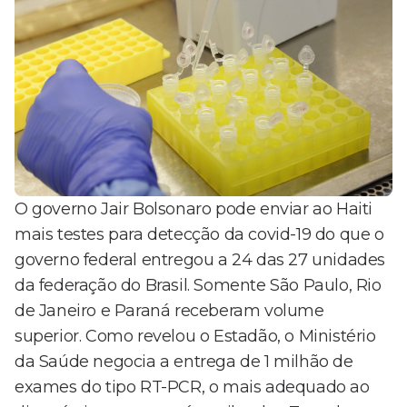
O governo Jair Bolsonaro pode enviar ao Haiti
mais testes para detecção da covid-19 do que o
governo federal entregou a 24 das 27 unidades
da federação do Brasil. Somente São Paulo, Rio
de Janeiro e Paraná receberam volume
superior. Como revelou o Estadão, o Ministério
da Saúde negocia a entrega de 1 milhão de
exames do tipo RT-PCR, o mais adequado ao