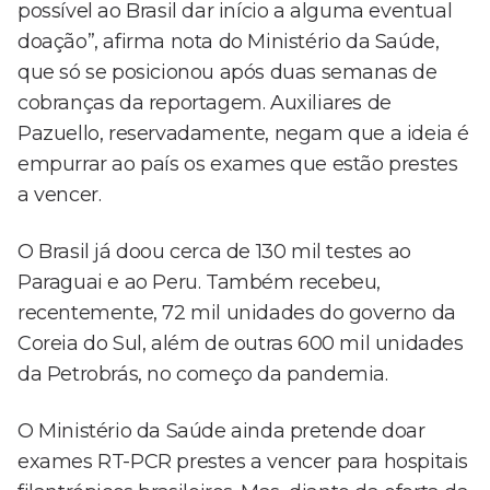
possível ao Brasil dar início a alguma eventual
doação”, afirma nota do Ministério da Saúde,
que só se posicionou após duas semanas de
cobranças da reportagem. Auxiliares de
Pazuello, reservadamente, negam que a ideia é
empurrar ao país os exames que estão prestes
a vencer.
O Brasil já doou cerca de 130 mil testes ao
Paraguai e ao Peru. Também recebeu,
recentemente, 72 mil unidades do governo da
Coreia do Sul, além de outras 600 mil unidades
da Petrobrás, no começo da pandemia.
O Ministério da Saúde ainda pretende doar
exames RT-PCR prestes a vencer para hospitais