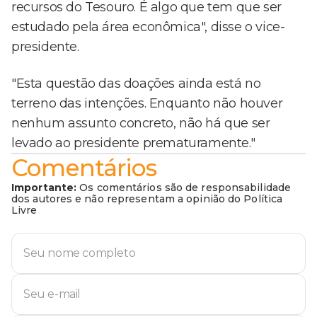
recursos do Tesouro. É algo que tem que ser
estudado pela área econômica", disse o vice-
presidente.
"Esta questão das doações ainda está no
terreno das intenções. Enquanto não houver
nenhum assunto concreto, não há que ser
levado ao presidente prematuramente."
Comentários
Importante:
Os comentários são de responsabilidade
dos autores e não representam a opinião do Política
Livre