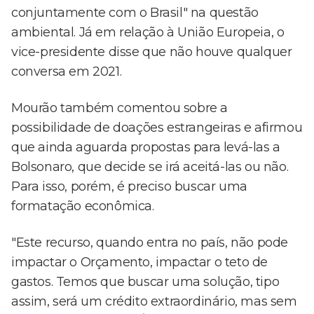
conjuntamente com o Brasil" na questão
ambiental. Já em relação à União Europeia, o
vice-presidente disse que não houve qualquer
conversa em 2021.
Mourão também comentou sobre a
possibilidade de doações estrangeiras e afirmou
que ainda aguarda propostas para levá-las a
Bolsonaro, que decide se irá aceitá-las ou não.
Para isso, porém, é preciso buscar uma
formatação econômica.
"Este recurso, quando entra no país, não pode
impactar o Orçamento, impactar o teto de
gastos. Temos que buscar uma solução, tipo
assim, será um crédito extraordinário, mas sem