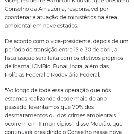
vice-presidente Hamilton Mourão, que preside o
Conselho da Amazônia, responsável por
coordenar a atuação de ministérios na área
ambiental em nove estados.
De acordo com o vice-presidente, depois de um
período de transição entre 15 e 30 de abril, a
fiscalização será feita com os efetivos próprios
de Ibama, ICMBio, Funai, Incra, além das
Polícias Federal e Rodoviária Federal.
"Ao longo de toda essa operação que nós
estamos realizando desde maio do ano
passado, levantamos que 70% dos
desmatamentos ou dos crimes ambientais
ocorrem em 11 municípios", disse Mourão, que
continuará presidindo o Conselho nessa nova