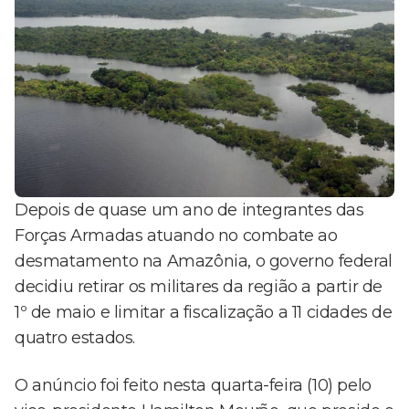
Depois de quase um ano de integrantes das
Forças Armadas atuando no combate ao
desmatamento na Amazônia, o governo federal
decidiu retirar os militares da região a partir de
1º de maio e limitar a fiscalização a 11 cidades de
quatro estados.
O anúncio foi feito nesta quarta-feira (10) pelo