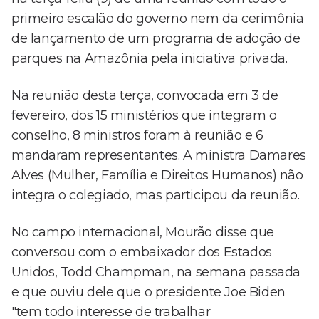
primeiro escalão do governo nem da cerimônia
de lançamento de um programa de adoção de
parques na Amazônia pela iniciativa privada.
Na reunião desta terça, convocada em 3 de
fevereiro, dos 15 ministérios que integram o
conselho, 8 ministros foram à reunião e 6
mandaram representantes. A ministra Damares
Alves (Mulher, Família e Direitos Humanos) não
integra o colegiado, mas participou da reunião.
No campo internacional, Mourão disse que
conversou com o embaixador dos Estados
Unidos, Todd Champman, na semana passada
e que ouviu dele que o presidente Joe Biden
"tem todo interesse de trabalhar