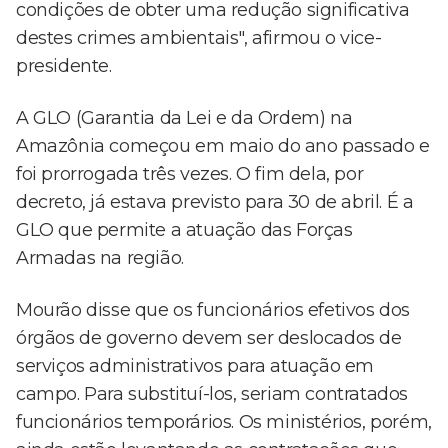
condições de obter uma redução significativa
destes crimes ambientais", afirmou o vice-
presidente.
A GLO (Garantia da Lei e da Ordem) na
Amazônia começou em maio do ano passado e
foi prorrogada três vezes. O fim dela, por
decreto, já estava previsto para 30 de abril. É a
GLO que permite a atuação das Forças
Armadas na região.
Mourão disse que os funcionários efetivos dos
órgãos de governo devem ser deslocados de
serviços administrativos para atuação em
campo. Para substituí-los, seriam contratados
funcionários temporários. Os ministérios, porém,