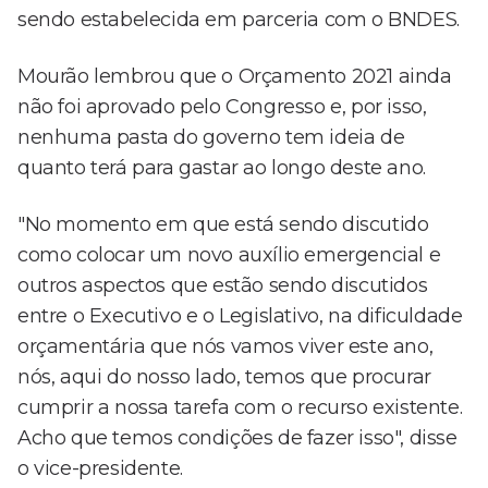
sendo estabelecida em parceria com o BNDES.
Mourão lembrou que o Orçamento 2021 ainda
não foi aprovado pelo Congresso e, por isso,
nenhuma pasta do governo tem ideia de
quanto terá para gastar ao longo deste ano.
"No momento em que está sendo discutido
como colocar um novo auxílio emergencial e
outros aspectos que estão sendo discutidos
entre o Executivo e o Legislativo, na dificuldade
orçamentária que nós vamos viver este ano,
nós, aqui do nosso lado, temos que procurar
cumprir a nossa tarefa com o recurso existente.
Acho que temos condições de fazer isso", disse
o vice-presidente.