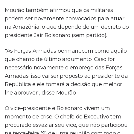
Mourão também afirmou que os militares
podem ser novamente convocados para atuar
na Amazônia, o que depende de um decreto do
presidente Jair Bolsonaro (sem partido).
"As Forças Armadas permanecem como aquilo
que chamo de último argumento. Caso for
necessário novamente o emprego das Forças
Armadas, isso vai ser proposto ao presidente da
República e ele tomará a decisão que melhor
lhe aprouver", disse Mourão.
O vice-presidente e Bolsonaro vivem um
momento de crise. O chefe do Executivo tem
procurado esvaziar seu vice, que não participou
na terça-feira (9) de uma reunião com todo o