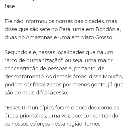
fase.
Ele não informou os nomes das cidades, mas
disse que são sete no Pará, uma em Rondônia,
duas no Amazonas e uma em Mato Grosso.
Segundo ele, nessas localidades que há um
"arco de humanização", ou seja, uma maior
concentração de pessoas e, portanto, de
desmatamento. As demais áreas, disse Mourão,
podem ser fiscalizadas por menos gente, já que
são de mais difícil acesso.
"Esses 11 municípios foram elencados como as
áreas prioritárias, uma vez que, concentrando
os nossos esforços nesta região, temos