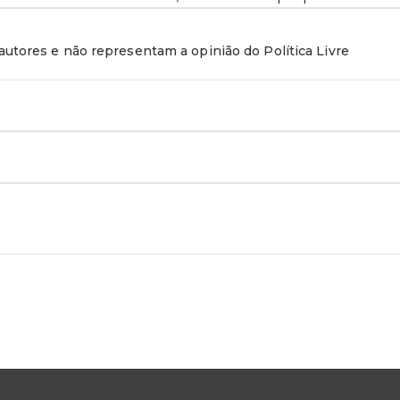
utores e não representam a opinião do Política Livre