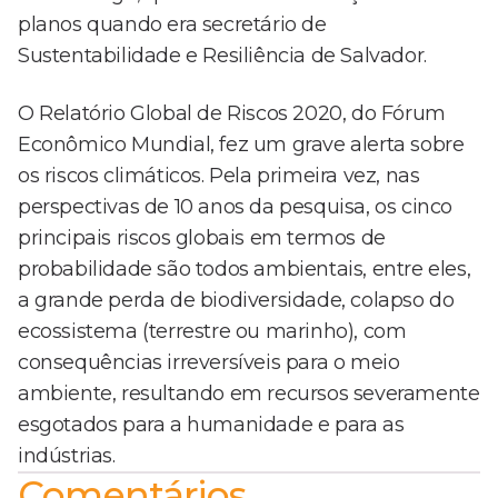
planos quando era secretário de
Sustentabilidade e Resiliência de Salvador.
O Relatório Global de Riscos 2020, do Fórum
Econômico Mundial, fez um grave alerta sobre
os riscos climáticos. Pela primeira vez, nas
perspectivas de 10 anos da pesquisa, os cinco
principais riscos globais em termos de
probabilidade são todos ambientais, entre eles,
a grande perda de biodiversidade, colapso do
ecossistema (terrestre ou marinho), com
consequências irreversíveis para o meio
ambiente, resultando em recursos severamente
esgotados para a humanidade e para as
indústrias.
Comentários