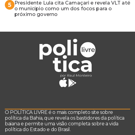
Presidente Lula cita Camaçari e revela VLT até
5
o município como um dos focos para o
próximo governo
O POLÍTICA LIVRE é o mais completo site sobre
política da Bahia, que revela os bastidores da política
baiana e permite uma visão completa sobre a vida
política do Estado e do Brasil.