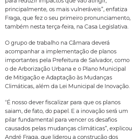
para reduzir impactos que vão atingir,
principalmente, os mais vulneráveis”, enfatiza
Fraga, que fez o seu primeiro pronunciamento,
também nesta terça-feira, na Casa Legislativa.
O grupo de trabalho na Câmara deverá
acompanhar a implementação de planos
importantes pela Prefeitura de Salvador, como
o de Arborização Urbana e o Plano Municipal
de Mitigação e Adaptação às Mudanças
Climáticas, além da Lei Municipal de Inovação.
“É nosso dever fiscalizar para que os planos
saiam, de fato, do papel. E a inovação será um
pilar fundamental para vencer os desafios
causados pelas mudanças climáticas”, explicou
André Fraga, que liderou a construção dos