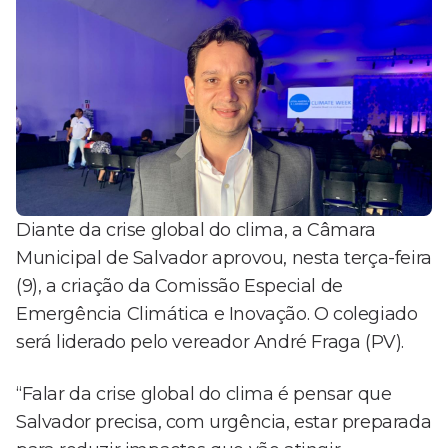
Diante da crise global do clima, a Câmara
Municipal de Salvador aprovou, nesta terça-feira
(9), a criação da Comissão Especial de
Emergência Climática e Inovação. O colegiado
será liderado pelo vereador André Fraga (PV).
“Falar da crise global do clima é pensar que
Salvador precisa, com urgência, estar preparada