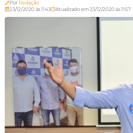
Por
Redação
23/12/2020 às 11:43
Atualizado em
23/12/2020 às 11:57