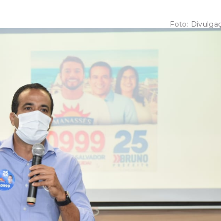
Foto:
Divulga