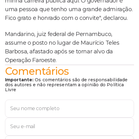
minha carreira pública aqui. O governador é
uma pessoa que tenho uma grande admiração.
Fico grato e honrado com o convite", declarou.
Mandarino, juiz federal de Pernambuco,
assume o posto no lugar de Maurício Teles
Barbosa, afastado após se tornar alvo da
Operação Faroeste.
Comentários
Importante:
Os comentários são de responsabilidade
dos autores e não representam a opinião do Política
Livre