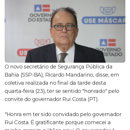
O novo secretário de Segurança Pública da
Bahia (SSP-BA), Ricardo Mandarino, disse, em
coletiva realizada no final da tarde desta
quarta-feira (23), ter se sentido "honrado" pelo
convite do governador Rui Costa (PT).
"Honra em ter sido convidado pelo governador
Rui Costa. É gratificante porque comecei a