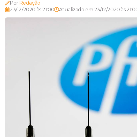
Por
Redação
23/12/2020 às 21:00
Atualizado em
23/12/2020 às 21:0