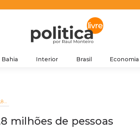
Bahia
Interior
Brasil
Economia
,8
,8 milhões de pessoas