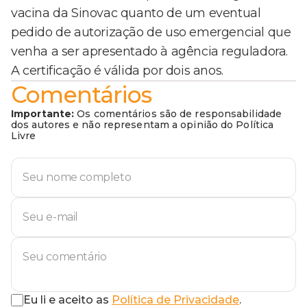
vacina da Sinovac quanto de um eventual
pedido de autorização de uso emergencial que
venha a ser apresentado à agência reguladora.
A certificação é válida por dois anos.
Comentários
Importante:
Os comentários são de responsabilidade
dos autores e não representam a opinião do Política
Livre
Eu li e aceito as
Política de Privacidade
.