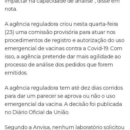
impactar na capacidade de análise”, disse em
nota.
A agência reguladora criou nesta quarta-feira
(23) uma comissão provisória para atuar nos
procedimentos de registro e autorização do uso
emergencial de vacinas contra a Covid-19. Com
isso, a agência pretende dar mais agilidade ao
processo de análise dos pedidos que forem
emitidos.
A agência reguladora tem até dez dias corridos
para dar um parecer se aprova ou não o uso
emergencial da vacina. A decisão foi publicada
no Diário Oficial da União.
Segundo a Anvisa, nenhum laboratório solicitou