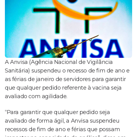
A Anvisa (Agência Nacional de Vigilância
Sanitária) suspendeu o recesso de fim de ano e
as férias de janeiro de servidores para garantir
que qualquer pedido referente à vacina seja
avaliado com agilidade.
“Para garantir que qualquer pedido seja
avaliado de forma ágil, a Anvisa suspendeu
recessos de fim de ano e férias que possam