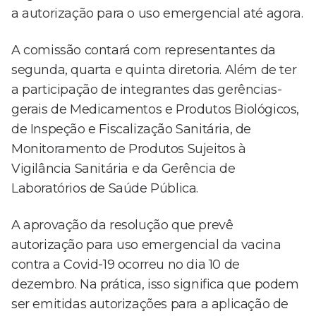
a autorização para o uso emergencial até agora.
A comissão contará com representantes da
segunda, quarta e quinta diretoria. Além de ter
a participação de integrantes das gerências-
gerais de Medicamentos e Produtos Biológicos,
de Inspeção e Fiscalização Sanitária, de
Monitoramento de Produtos Sujeitos à
Vigilância Sanitária e da Gerência de
Laboratórios de Saúde Pública.
A aprovação da resolução que prevê
autorização para uso emergencial da vacina
contra a Covid-19 ocorreu no dia 10 de
dezembro. Na prática, isso significa que podem
ser emitidas autorizações para a aplicação de