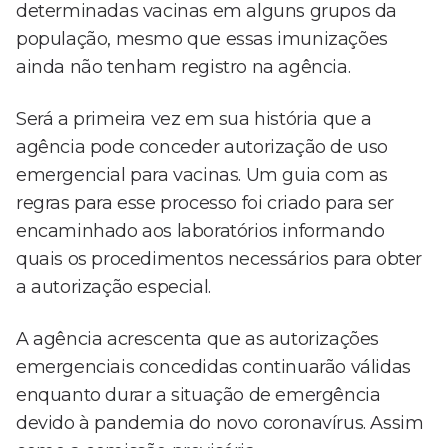
determinadas vacinas em alguns grupos da
população, mesmo que essas imunizações
ainda não tenham registro na agência.
Será a primeira vez em sua história que a
agência pode conceder autorização de uso
emergencial para vacinas. Um guia com as
regras para esse processo foi criado para ser
encaminhado aos laboratórios informando
quais os procedimentos necessários para obter
a autorização especial.
A agência acrescenta que as autorizações
emergenciais concedidas continuarão válidas
enquanto durar a situação de emergência
devido à pandemia do novo coronavírus. Assim