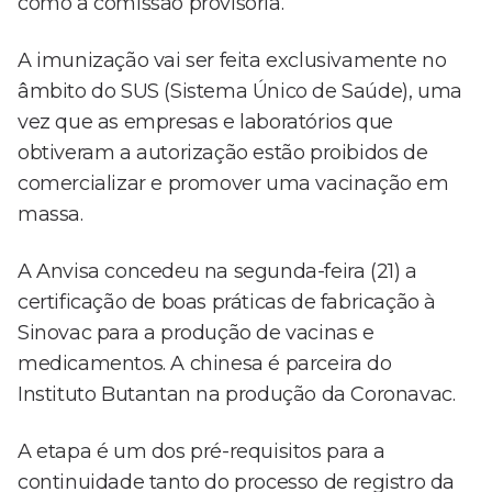
como a comissão provisória.
A imunização vai ser feita exclusivamente no
âmbito do SUS (Sistema Único de Saúde), uma
vez que as empresas e laboratórios que
obtiveram a autorização estão proibidos de
comercializar e promover uma vacinação em
massa.
A Anvisa concedeu na segunda-feira (21) a
certificação de boas práticas de fabricação à
Sinovac para a produção de vacinas e
medicamentos. A chinesa é parceira do
Instituto Butantan na produção da Coronavac.
A etapa é um dos pré-requisitos para a
continuidade tanto do processo de registro da