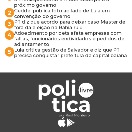
próximo governo
Geddel publica foto ao lado de Lula em
2
convenção do governo
PT diz que acordo para deixar caso Master de
3
fora da eleição na Bahia ruiu
Adoecimento por bets afeta empresas com
4
faltas, funcionários endividados e pedidos de
adiantamento
Lula critica gestão de Salvador e diz que PT
5
precisa conquistar prefeitura da capital baiana