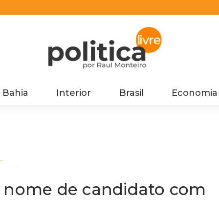
Bahia
Interior
Brasil
Economia
r nome de candidato com