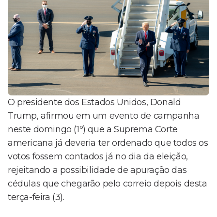
O presidente dos Estados Unidos, Donald
Trump, afirmou em um evento de campanha
neste domingo (1º) que a Suprema Corte
americana já deveria ter ordenado que todos os
votos fossem contados já no dia da eleição,
rejeitando a possibilidade de apuração das
cédulas que chegarão pelo correio depois desta
terça-feira (3).