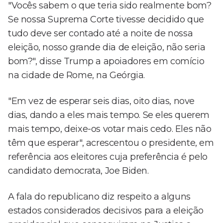
"Vocês sabem o que teria sido realmente bom?
Se nossa Suprema Corte tivesse decidido que
tudo deve ser contado até a noite de nossa
eleição, nosso grande dia de eleição, não seria
bom?", disse Trump a apoiadores em comício
na cidade de Rome, na Geórgia.
"Em vez de esperar seis dias, oito dias, nove
dias, dando a eles mais tempo. Se eles querem
mais tempo, deixe-os votar mais cedo. Eles não
têm que esperar", acrescentou o presidente, em
referência aos eleitores cuja preferência é pelo
candidato democrata, Joe Biden.
A fala do republicano diz respeito a alguns
estados considerados decisivos para a eleição