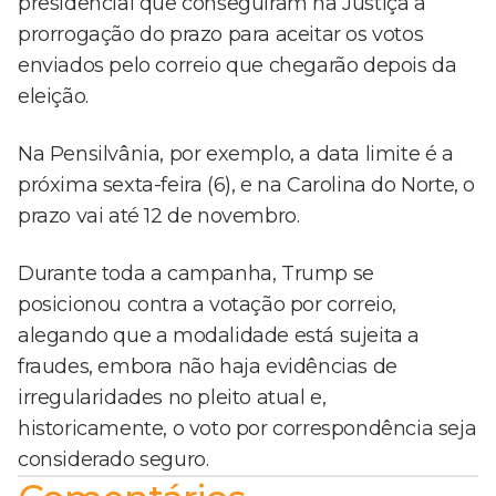
presidencial que conseguiram na Justiça a
prorrogação do prazo para aceitar os votos
enviados pelo correio que chegarão depois da
eleição.
Na Pensilvânia, por exemplo, a data limite é a
próxima sexta-feira (6), e na Carolina do Norte, o
prazo vai até 12 de novembro.
Durante toda a campanha, Trump se
posicionou contra a votação por correio,
alegando que a modalidade está sujeita a
fraudes, embora não haja evidências de
irregularidades no pleito atual e,
historicamente, o voto por correspondência seja
considerado seguro.