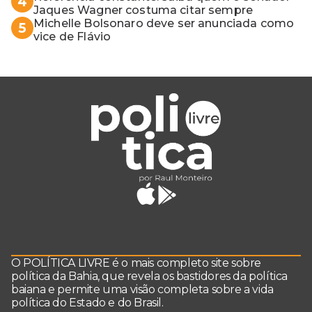
4
Jaques Wagner costuma citar sempre
Michelle Bolsonaro deve ser anunciada como
5
vice de Flávio
O POLÍTICA LIVRE é o mais completo site sobre
política da Bahia, que revela os bastidores da política
baiana e permite uma visão completa sobre a vida
política do Estado e do Brasil.