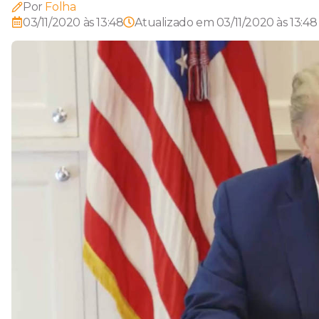
Por
Folha
03/11/2020 às 13:48
Atualizado em
03/11/2020 às 13:48