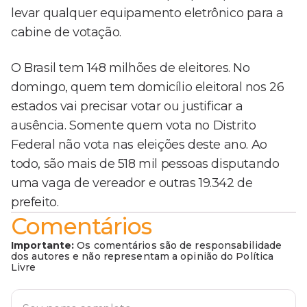
levar qualquer equipamento eletrônico para a
cabine de votação.
O Brasil tem 148 milhões de eleitores. No
domingo, quem tem domicílio eleitoral nos 26
estados vai precisar votar ou justificar a
ausência. Somente quem vota no Distrito
Federal não vota nas eleições deste ano. Ao
todo, são mais de 518 mil pessoas disputando
uma vaga de vereador e outras 19.342 de
prefeito.
Comentários
Importante:
Os comentários são de responsabilidade
dos autores e não representam a opinião do Política
Livre