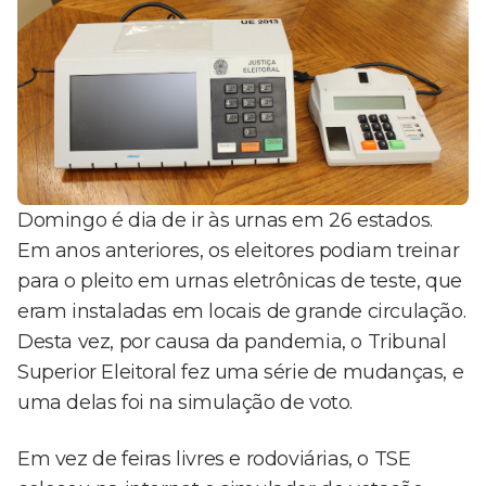
Domingo é dia de ir às urnas em 26 estados.
Em anos anteriores, os eleitores podiam treinar
para o pleito em urnas eletrônicas de teste, que
eram instaladas em locais de grande circulação.
Desta vez, por causa da pandemia, o Tribunal
Superior Eleitoral fez uma série de mudanças, e
uma delas foi na simulação de voto.
Em vez de feiras livres e rodoviárias, o TSE