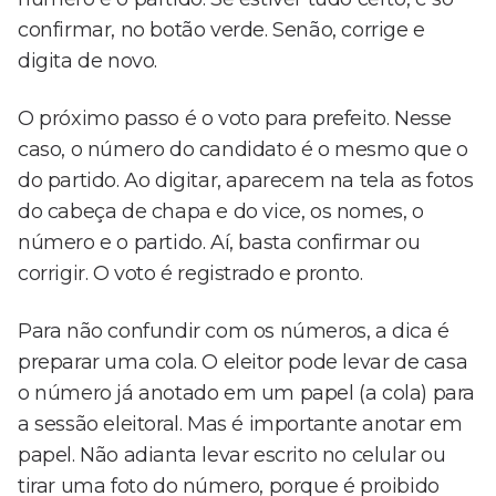
confirmar, no botão verde. Senão, corrige e
digita de novo.
O próximo passo é o voto para prefeito. Nesse
caso, o número do candidato é o mesmo que o
do partido. Ao digitar, aparecem na tela as fotos
do cabeça de chapa e do vice, os nomes, o
número e o partido. Aí, basta confirmar ou
corrigir. O voto é registrado e pronto.
Para não confundir com os números, a dica é
preparar uma cola. O eleitor pode levar de casa
o número já anotado em um papel (a cola) para
a sessão eleitoral. Mas é importante anotar em
papel. Não adianta levar escrito no celular ou
tirar uma foto do número, porque é proibido