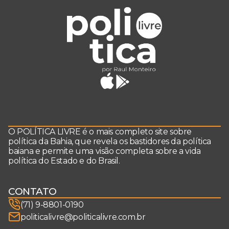
O POLÍTICA LIVRE é o mais completo site sobre
política da Bahia, que revela os bastidores da política
baiana e permite uma visão completa sobre a vida
política do Estado e do Brasil.
CONTATO
(71) 9-8801-0190
politicalivre@politicalivre.com.br