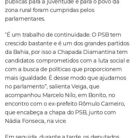
públicas para a juventude e para o povo da
zona rural foram cumpridas pelos
parlamentares.
“É um trabalho de continuidade. O PSB tem
crescido bastante e é um dos grandes partidos
da Bahia, por isso a Chapada Diamantina tem
candidatos comprometidos com a luta social e
com a busca de políticas que proporcionem
mais igualdade. É desse modo que ajudamos
no parlamento”, salienta Veiga, que
acompanhou Marcelo Nilo, em Bonito, no
encontro com o ex-prefeito Rômulo Carneiro,
que encabeça a chapa do PSB, junto com
Nádia Fonseca, na vice.
Em seguida, durante a tarde, os deputados