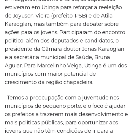
estiveram em Utinga para reforçar a reeleição
de Joyuson Vieira (prefeito, PSB) e de Atila
Karaoglan, mas também para debater sobre
ações para os jovens. Participaram do encontro
político, além dos deputados e candidatos, o
presidente da Câmara doutor Jonas Karaoglan,
e a secretária municipal de Saúde, Bruna
Aguiar. Para Marcelinho Veiga, Utinga é um dos
municípios com maior potencial de
crescimento da região chapadeira.
“Temos a preocupação com a juventude nos
municípios de pequeno porte, e o foco é ajudar
os prefeitos a trazerem mais desenvolvimento e
mais políticas públicas, para oportunizar aos
jovens que não têm condições de ir para a