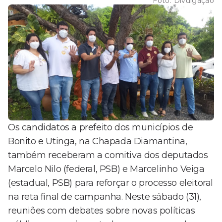
Foto:
Divulgação
Os candidatos a prefeito dos municípios de
Bonito e Utinga, na Chapada Diamantina,
também receberam a comitiva dos deputados
Marcelo Nilo (federal, PSB) e Marcelinho Veiga
(estadual, PSB) para reforçar o processo eleitoral
na reta final de campanha. Neste sábado (31),
reuniões com debates sobre novas políticas