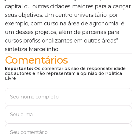
capital ou outras cidades maiores para alcançar
seus objetivos. Um centro universitário, por
exemplo, com curso na área de agronomia, é
um desses projetos, além de parcerias para
cursos profissionalizantes em outras áreas”,
sintetiza Marcelinho.
Comentários
Importante:
Os comentários são de responsabilidade
dos autores e não representam a opinião do Política
Livre