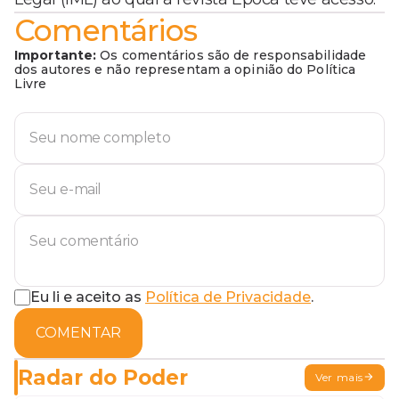
Comentários
Importante:
Os comentários são de responsabilidade
dos autores e não representam a opinião do Política
Livre
Eu li e aceito as
Política de Privacidade
.
COMENTAR
Radar do Poder
Ver mais