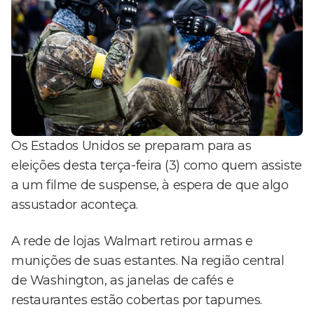
Os Estados Unidos se preparam para as
eleições desta terça-feira (3) como quem assiste
a um filme de suspense, à espera de que algo
assustador aconteça.
A rede de lojas Walmart retirou armas e
munições de suas estantes. Na região central
de Washington, as janelas de cafés e
restaurantes estão cobertas por tapumes.