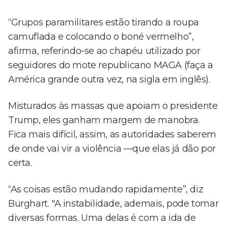
“Grupos paramilitares estão tirando a roupa
camuflada e colocando o boné vermelho”,
afirma, referindo-se ao chapéu utilizado por
seguidores do mote republicano MAGA (faça a
América grande outra vez, na sigla em inglês).
Misturados às massas que apoiam o presidente
Trump, eles ganham margem de manobra.
Fica mais difícil, assim, as autoridades saberem
de onde vai vir a violência —que elas já dão por
certa.
“As coisas estão mudando rapidamente”, diz
Burghart. "A instabilidade, ademais, pode tomar
diversas formas. Uma delas é com a ida de