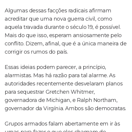
Algumas dessas facções radicais afirmam
acreditar que uma nova guerra civil, como
aquela travada durante o século 19, é possível.
Mais do que isso, esperam ansiosamente pelo
conflito. Dizem, afinal, que é a única maneira de
corrigir os rumos do país.
Essas ideias podem parecer, a princípio,
alarmistas. Mas há razão para tal alarme. As
autoridades recentemente desvelaram planos
para sequestrar Gretchen Whitmer,
governadora de Michigan, e Ralph Northam,
governador da Virgínia. Ambos são democratas.
Grupos armados falam abertamente em ir às