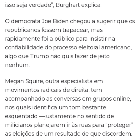
isso seja verdade”, Burghart explica.
O democrata Joe Biden chegou a sugerir que os
republicanos fossem trapacear, mas
rapidamente foi a público para insistir na
confiabilidade do processo eleitoral americano,
algo que Trump não quis fazer de jeito
nenhum.
Megan Squire, outra especialista em
movimentos radicais de direita, tem
acompanhado as conversas em grupos online,
nos quais identifica um tom bastante
esquentado —justamente no sentido de
milicianos planejarem ir às ruas para “proteger”
as eleições de um resultado de que discordem.