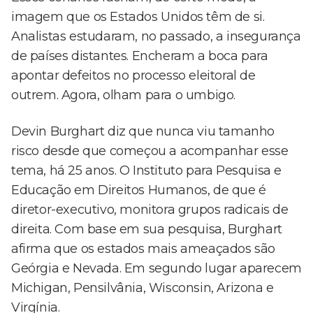
imagem que os Estados Unidos têm de si.
Analistas estudaram, no passado, a insegurança
de países distantes. Encheram a boca para
apontar defeitos no processo eleitoral de
outrem. Agora, olham para o umbigo.
Devin Burghart diz que nunca viu tamanho
risco desde que começou a acompanhar esse
tema, há 25 anos. O Instituto para Pesquisa e
Educação em Direitos Humanos, de que é
diretor-executivo, monitora grupos radicais de
direita. Com base em sua pesquisa, Burghart
afirma que os estados mais ameaçados são
Geórgia e Nevada. Em segundo lugar aparecem
Michigan, Pensilvânia, Wisconsin, Arizona e
Virgínia.