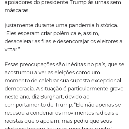
apoiadores do presidente Trump às urnas sem
máscaras,
justamente durante uma pandemia histórica.
“Eles esperam criar polêmica e, assim,
desacelerar as filas e desencorajar os eleitores a
votar.”
Essas preocupações são inéditas no país, que se
acostumou a ver as eleições como um
momento de celebrar sua suposta excepcional
democracia. A situação é particularmente grave
neste ano, diz Burghart, devido ao
comportamento de Trump. “Ele não apenas se
recusou a condenar os movimentos radicais e
racistas que o apoiam, mas pediu que seus