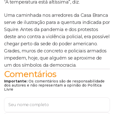
“A temperatura está altíssima”, diz.
Uma caminhada nos arredores da Casa Branca
serve de ilustração para a quentura indicada por
Squire. Antes da pandemia e dos protestos
deste ano contra a violência policial, era possível
chegar perto da sede do poder americano.
Grades, muros de concreto e policiais armados
impedem, hoje, que alguém se aproxime de
um dos símbolos da democracia.
Comentários
Importante:
Os comentários são de responsabilidade
dos autores e não representam a opinião do Política
Livre