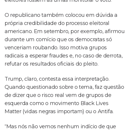
eleitores fossem às urnas monitorar o voto.”
O republicano também colocou em dúvida a
própria credibilidade do processo eleitoral
americano. Em setembro, por exemplo, afirmou
durante um comício que os democratas só
venceriam roubando. Isso motiva grupos
radicais a esperar fraudes e, no caso de derrota,
refutar os resultados oficiais do pleito.
Trump, claro, contesta essa interpretação.
Quando questionado sobre o tema, faz questão
de dizer que o risco real vem de grupos de
esquerda como o movimento Black Lives
Matter (vidas negras importam) ou o Antifa.
“Mas nós não vemos nenhum indício de que