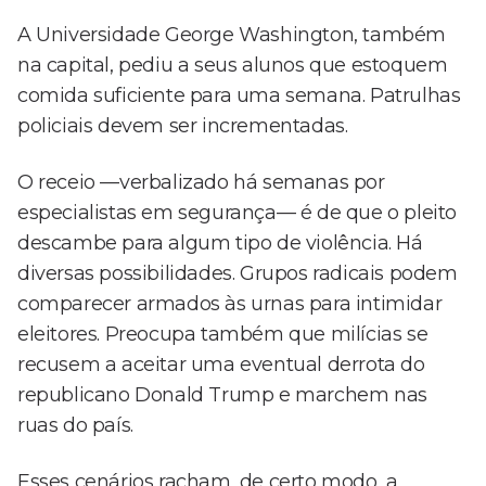
A Universidade George Washington, também
na capital, pediu a seus alunos que estoquem
comida suficiente para uma semana. Patrulhas
policiais devem ser incrementadas.
O receio —verbalizado há semanas por
especialistas em segurança— é de que o pleito
descambe para algum tipo de violência. Há
diversas possibilidades. Grupos radicais podem
comparecer armados às urnas para intimidar
eleitores. Preocupa também que milícias se
recusem a aceitar uma eventual derrota do
republicano Donald Trump e marchem nas
ruas do país.
Esses cenários racham, de certo modo, a