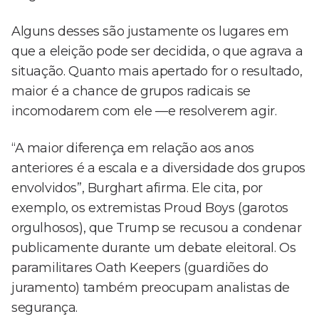
Alguns desses são justamente os lugares em
que a eleição pode ser decidida, o que agrava a
situação. Quanto mais apertado for o resultado,
maior é a chance de grupos radicais se
incomodarem com ele —e resolverem agir.
“A maior diferença em relação aos anos
anteriores é a escala e a diversidade dos grupos
envolvidos”, Burghart afirma. Ele cita, por
exemplo, os extremistas Proud Boys (garotos
orgulhosos), que Trump se recusou a condenar
publicamente durante um debate eleitoral. Os
paramilitares Oath Keepers (guardiões do
juramento) também preocupam analistas de
segurança.