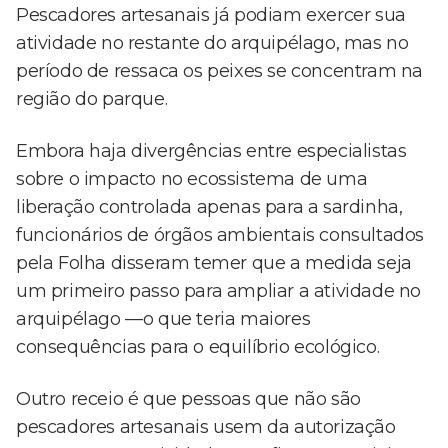
Pescadores artesanais já podiam exercer sua
atividade no restante do arquipélago, mas no
período de ressaca os peixes se concentram na
região do parque.
Embora haja divergências entre especialistas
sobre o impacto no ecossistema de uma
liberação controlada apenas para a sardinha,
funcionários de órgãos ambientais consultados
pela Folha disseram temer que a medida seja
um primeiro passo para ampliar a atividade no
arquipélago —o que teria maiores
consequências para o equilíbrio ecológico.
Outro receio é que pessoas que não são
pescadores artesanais usem da autorização