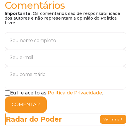
Comentários
Importante:
Os comentários são de responsabilidade
dos autores e não representam a opinião do Política
Livre
Eu li e aceito as
Política de Privacidade
.
COMENTAR
Radar do Poder
Ver mais