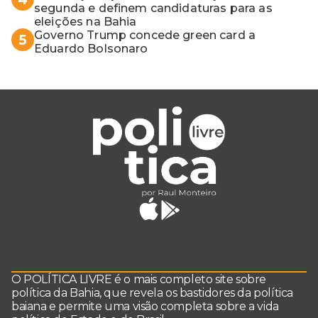
segunda e definem candidaturas para as
eleições na Bahia
Governo Trump concede green card a
5
Eduardo Bolsonaro
O POLÍTICA LIVRE é o mais completo site sobre
política da Bahia, que revela os bastidores da política
baiana e permite uma visão completa sobre a vida