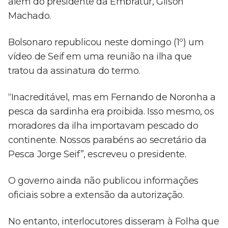
além do presidente da Embratur, Gilson
Machado.
Bolsonaro republicou neste domingo (1º) um
vídeo de Seif em uma reunião na ilha que
tratou da assinatura do termo.
“Inacreditável, mas em Fernando de Noronha a
pesca da sardinha era proibida. Isso mesmo, os
moradores da ilha importavam pescado do
continente. Nossos parabéns ao secretário da
Pesca Jorge Seif”, escreveu o presidente.
O governo ainda não publicou informações
oficiais sobre a extensão da autorização.
No entanto, interlocutores disseram à Folha que