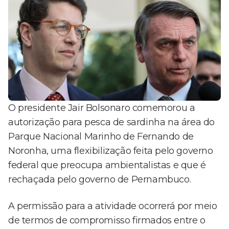
O presidente Jair Bolsonaro comemorou a
autorização para pesca de sardinha na área do
Parque Nacional Marinho de Fernando de
Noronha, uma flexibilização feita pelo governo
federal que preocupa ambientalistas e que é
rechaçada pelo governo de Pernambuco.
A permissão para a atividade ocorrerá por meio
de termos de compromisso firmados entre o