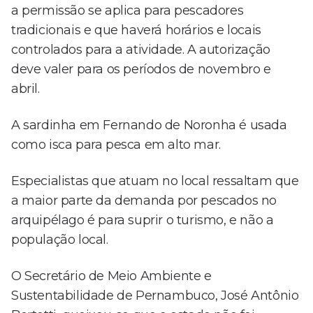
a permissão se aplica para pescadores
tradicionais e que haverá horários e locais
controlados para a atividade. A autorização
deve valer para os períodos de novembro e
abril.
A sardinha em Fernando de Noronha é usada
como isca para pesca em alto mar.
Especialistas que atuam no local ressaltam que
a maior parte da demanda por pescados no
arquipélago é para suprir o turismo, e não a
população local.
O Secretário de Meio Ambiente e
Sustentabilidade de Pernambuco, José Antônio