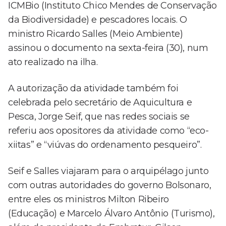
ICMBio (Instituto Chico Mendes de Conservação
da Biodiversidade) e pescadores locais. O
ministro Ricardo Salles (Meio Ambiente)
assinou o documento na sexta-feira (30), num
ato realizado na ilha.
A autorização da atividade também foi
celebrada pelo secretário de Aquicultura e
Pesca, Jorge Seif, que nas redes sociais se
referiu aos opositores da atividade como “eco-
xiitas” e “viúvas do ordenamento pesqueiro”.
Seif e Salles viajaram para o arquipélago junto
com outras autoridades do governo Bolsonaro,
entre eles os ministros Milton Ribeiro
(Educação) e Marcelo Álvaro Antônio (Turismo),