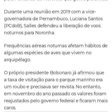
Durante uma reunião em 2019 com a vice-
governadora de Pernambuco, Luciana Santos
(PCdoB), Salles defendeu a liberação de voos
noturnos para Noronha.
Frequências aéreas noturnas afetam hábitos de
algumas espécies de aves que vivem no
arquipélago.
O próprio presidente Bolsonaro já afirmou que
a taxa de visitação para o parque marinho era
um roubo e precisava ser revista. No entanto,
em novembro do ano passado os valores foram
reajustados pelo governo federal e ficaram mais
caros.