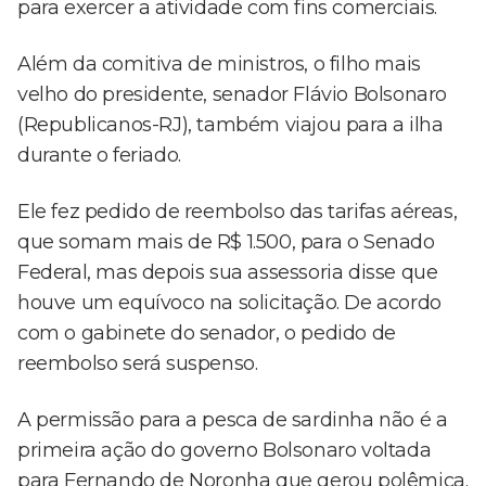
para exercer a atividade com fins comerciais.
Além da comitiva de ministros, o filho mais
velho do presidente, senador Flávio Bolsonaro
(Republicanos-RJ), também viajou para a ilha
durante o feriado.
Ele fez pedido de reembolso das tarifas aéreas,
que somam mais de R$ 1.500, para o Senado
Federal, mas depois sua assessoria disse que
houve um equívoco na solicitação. De acordo
com o gabinete do senador, o pedido de
reembolso será suspenso.
A permissão para a pesca de sardinha não é a
primeira ação do governo Bolsonaro voltada
para Fernando de Noronha que gerou polêmica.